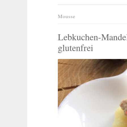
Mousse
Lebkuchen-Mandel
glutenfrei