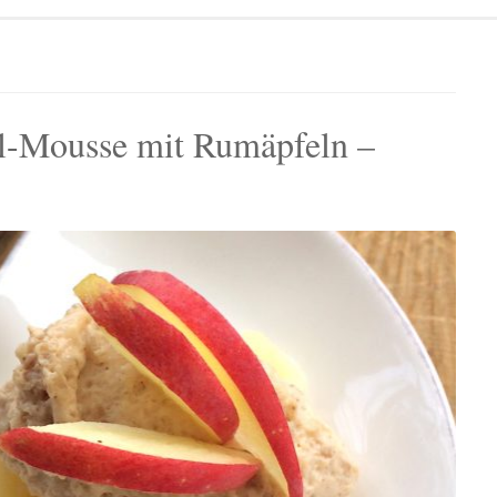
-Mousse mit Rumäpfeln –