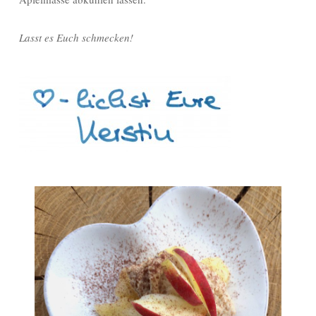
Lasst es Euch schmecken!