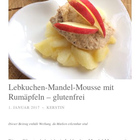
Lebkuchen-Mandel-Mousse mit
Rumäpfeln – glutenfrei
1. JANUAR 2017
~
KERSTIN
Dieser Beitrag enthält Werbung, da Marken erkennbar sind