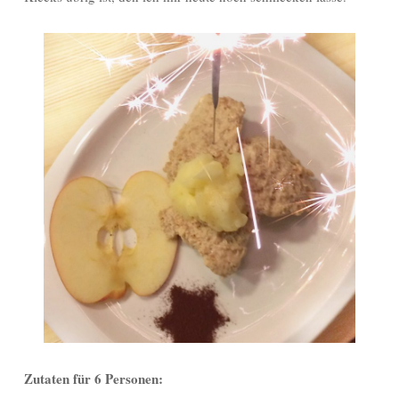
Zutaten für 6 Personen: