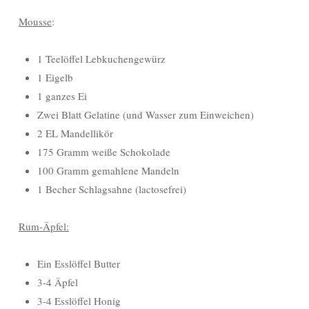
Mousse
:
1 Teelöffel Lebkuchengewürz
1 Eigelb
1 ganzes Ei
Zwei Blatt Gelatine (und Wasser zum Einweichen)
2 EL Mandellikör
175 Gramm weiße Schokolade
100 Gramm gemahlene Mandeln
1 Becher Schlagsahne (lactosefrei)
Rum-Äpfel:
Ein Esslöffel Butter
3-4 Äpfel
3-4 Esslöffel Honig