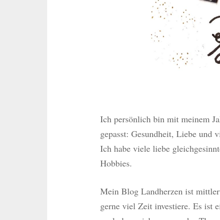
Ich persönlich bin mit meinem Ja
gepasst: Gesundheit, Liebe und 
Ich habe viele liebe gleichgesinn
Hobbies.
Mein Blog Landherzen ist mittler
gerne viel Zeit investiere. Es ist