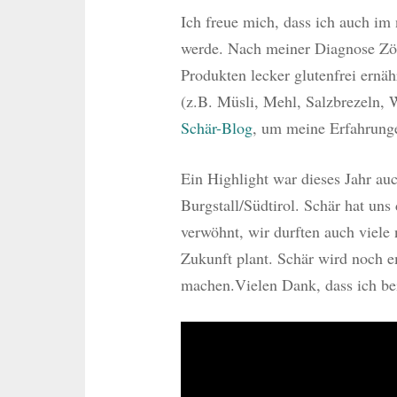
Ich freue mich, dass ich auch im
werde. Nach meiner Diagnose Zöli
Produkten lecker glutenfrei ernäh
(z.B. Müsli, Mehl, Salzbrezeln,
Schär-Blog
, um meine Erfahrung
Ein Highlight war dieses Jahr au
Burgstall/Südtirol. Schär hat uns
verwöhnt, wir durften auch viele 
Zukunft plant. Schär wird noch 
machen.Vielen Dank, dass ich be