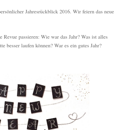
 persönlicher Jahresrückblick 2016. Wir feiern das neue
ne Revue passieren: Wie war das Jahr? Was ist alles
te besser laufen können? War es ein gutes Jahr?