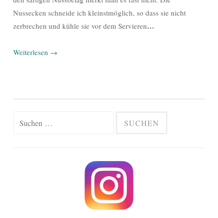
Nussecken schneide ich kleinstmöglich, so dass sie nicht
…
zerbrechen und kühle sie vor dem Servieren
Weiterlesen
→
Suchen
nach: