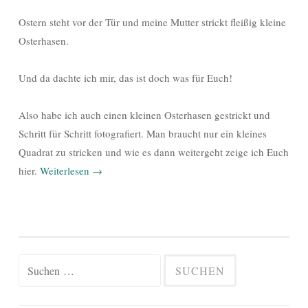
Ostern steht vor der Tür und meine Mutter strickt fleißig kleine
Osterhasen.
Und da dachte ich mir, das ist doch was für Euch!
Also habe ich auch einen kleinen Osterhasen gestrickt und
Schritt für Schritt fotografiert. Man braucht nur ein kleines
Quadrat zu stricken und wie es dann weitergeht zeige ich Euch
hier.
Weiterlesen
→
Suchen
nach: