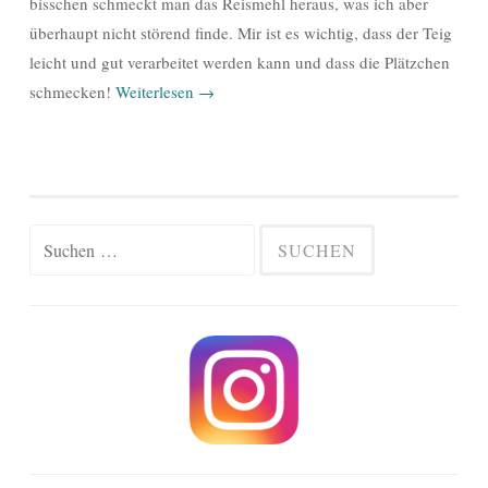
bisschen schmeckt man das Reismehl heraus, was ich aber
überhaupt nicht störend finde. Mir ist es wichtig, dass der Teig
leicht und gut verarbeitet werden kann und dass die Plätzchen
schmecken!
Weiterlesen
→
Suchen
nach: