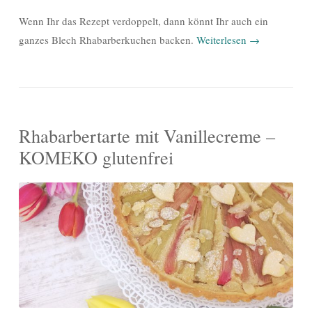
Wenn Ihr das Rezept verdoppelt, dann könnt Ihr auch ein
ganzes Blech Rhabarberkuchen backen.
Weiterlesen
→
Rhabarbertarte mit Vanillecreme –
KOMEKO glutenfrei