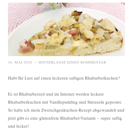
16. MAI 2020
~
HINTERLASSE EINEN KOMMENTAR
Habt Ihr Lust auf einen leckeren saftigen Rhabarberkuchen?
Es ist Rhabarberzeit und im Internet werden leckere
Rhabarberkuchen mit Vanillepudding und Streuseln gepostet.
So habe ich mein Zwetschgenkuchen-Rezept abgewandelt und
jetzt gibt es eine glutenfreie Rhabarber-Variante – super saftig
und lecker!