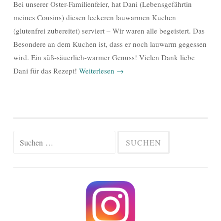
Bei unserer Oster-Familienfeier, hat Dani (Lebensgefährtin
meines Cousins) diesen leckeren lauwarmen Kuchen
(glutenfrei zubereitet) serviert – Wir waren alle begeistert. Das
Besondere an dem Kuchen ist, dass er noch lauwarm gegessen
wird. Ein süß-säuerlich-warmer Genuss! Vielen Dank liebe
Dani für das Rezept!
Weiterlesen
→
Suchen
nach: