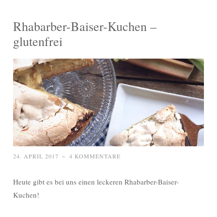
Rhabarber-Baiser-Kuchen –
glutenfrei
24. APRIL 2017
~
4 KOMMENTARE
Heute gibt es bei uns einen leckeren Rhabarber-Baiser-
Kuchen!