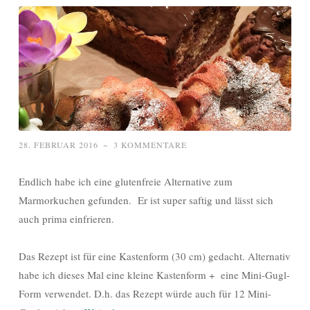
28. FEBRUAR 2016
~
3 KOMMENTARE
Endlich habe ich eine glutenfreie Alternative zum
Marmorkuchen gefunden. Er ist super saftig und lässt sich
auch prima einfrieren.
Das Rezept ist für eine Kastenform (30 cm) gedacht. Alternativ
habe ich dieses Mal eine kleine Kastenform + eine Mini-Gugl-
Form verwendet. D.h. das Rezept würde auch für 12 Mini-