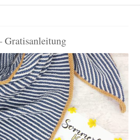
 Gratisanleitung