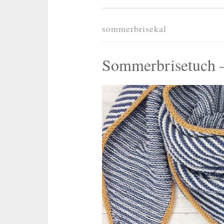
sommerbrisekal
Sommerbrisetuch –