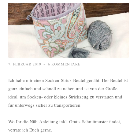
7. FEBRUAR 2019
~
6 KOMMENTARE
Ich habe mir einen Socken-Strick-Beutel genäht. Der Beutel ist
ganz einfach und schnell zu nähen und ist von der Größe
ideal, um Socken- oder kleines Strickzeug zu verstauen und
für unterwegs sicher zu transportieren.
Wo Ihr die Näh-Anleitung inkl. Gratis-Schnittmuster findet,
verrate ich Euch gerne.