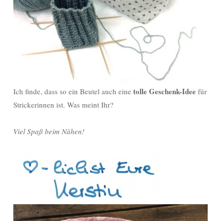
tolle Geschenk-Idee
Ich finde, dass so ein Beutel auch eine
für
Strickerinnen ist. Was meint Ihr?
Viel Spaß beim Nähen!