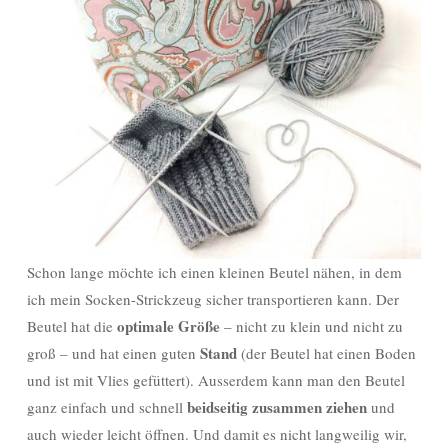
Schon lange möchte ich einen kleinen Beutel nähen, in dem
ich mein Socken-Strickzeug sicher transportieren kann. Der
optimale Größe
Beutel hat die
– nicht zu klein und nicht zu
Stand
groß – und hat einen guten
(der Beutel hat einen Boden
und ist mit Vlies gefüttert). Ausserdem kann man den Beutel
beidseitig zusammen ziehen
ganz einfach und schnell
und
auch wieder leicht öffnen. Und damit es nicht langweilig wir,