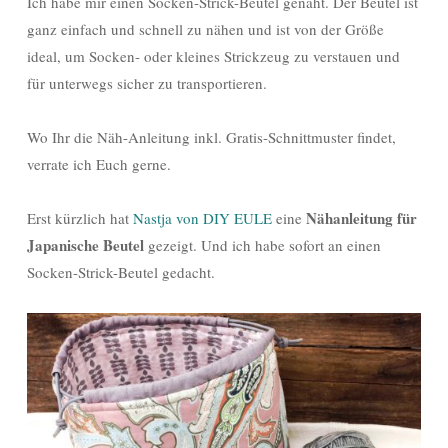
Ich habe mir einen Socken-Strick-Beutel genäht. Der Beutel ist
ganz einfach und schnell zu nähen und ist von der Größe
ideal, um Socken- oder kleines Strickzeug zu verstauen und
für unterwegs sicher zu transportieren.
Wo Ihr die Näh-Anleitung inkl. Gratis-Schnittmuster findet,
verrate ich Euch gerne.
Nähanleitung für
Erst kürzlich hat
Nastja von DIY EULE
eine
Japanische Beutel
gezeigt. Und ich habe sofort an einen
Socken-Strick-Beutel gedacht.