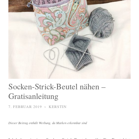
Socken-Strick-Beutel nähen –
Gratisanleitung
7. FEBRUAR 2019
~
KERSTIN
Dieser Beitrag enthält Werbung, da Marken erkennbar sind