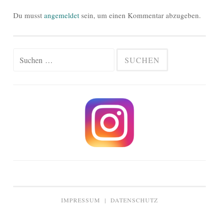
Du musst
angemeldet
sein, um einen Kommentar abzugeben.
Suchen
nach:
IMPRESSUM
|
DATENSCHUTZ