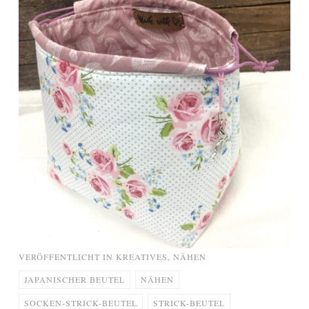
VERÖFFENTLICHT IN
KREATIVES
,
NÄHEN
JAPANISCHER BEUTEL
NÄHEN
SOCKEN-STRICK-BEUTEL
STRICK-BEUTEL