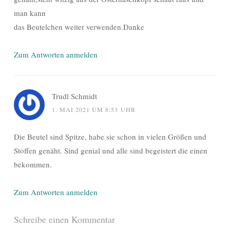
man kann
das Beutelchen weiter verwenden.Danke
Zum Antworten anmelden
Trudl Schmidt
1. MAI 2021 UM 8:53 UHR
Die Beutel sind Spitze, habe sie schon in vielen Größen und
Stoffen genäht. Sind genial und alle sind begeistert die einen
bekommen.
Zum Antworten anmelden
Schreibe einen Kommentar