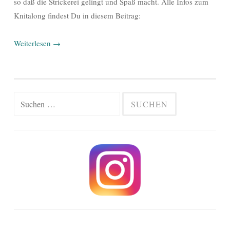
so daß die Strickerei gelingt und Spaß macht. Alle Infos zum
Knitalong findest Du in diesem Beitrag:
Weiterlesen
→
Suchen
nach: