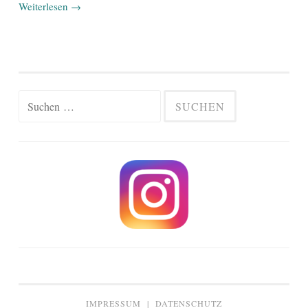
Weiterlesen
→
Suchen
nach:
IMPRESSUM
|
DATENSCHUTZ