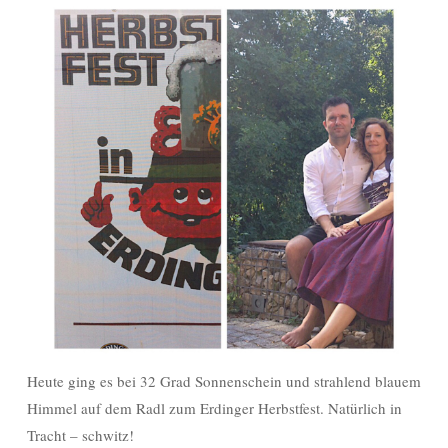
Heute ging es bei 32 Grad Sonnenschein und strahlend blauem
Himmel auf dem Radl zum Erdinger Herbstfest. Natürlich in
Tracht – schwitz!