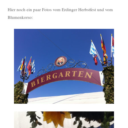
Hier noch ein paar Fotos vom Erdinger Herbstfest und vom
Blumenkorso: