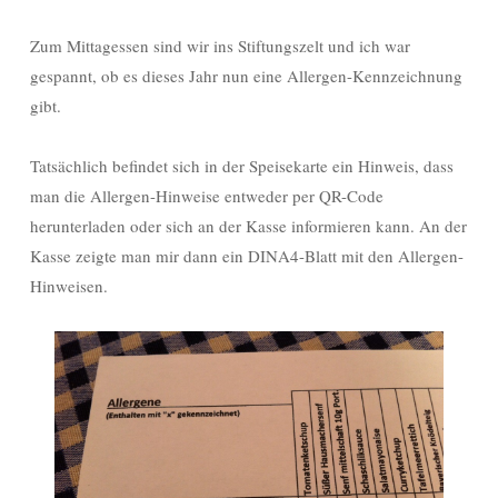
Zum Mittagessen sind wir ins Stiftungszelt und ich war
gespannt, ob es dieses Jahr nun eine Allergen-Kennzeichnung
gibt.
Tatsächlich befindet sich in der Speisekarte ein Hinweis, dass
man die Allergen-Hinweise entweder per QR-Code
herunterladen oder sich an der Kasse informieren kann. An der
Kasse zeigte man mir dann ein DINA4-Blatt mit den Allergen-
Hinweisen.