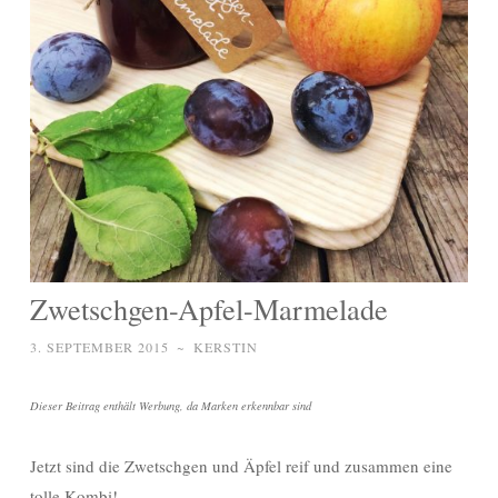
Zwetschgen-Apfel-Marmelade
3. SEPTEMBER 2015
~
KERSTIN
Dieser Beitrag enthält Werbung, da Marken erkennbar sind
Jetzt sind die Zwetschgen und Äpfel reif und zusammen eine
tolle Kombi!