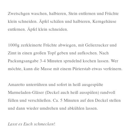
Zwetschgen waschen, halbieren, Stein entfernen und Früchte
klein schneiden. Äpfel schälen und halbieren, Kerngehäuse
entfernen. Äpfel klein schneiden.
1000g zerkleinerte Früchte abwiegen, mit Gelierzucker und
Zimt in einen großen Topf geben und aufkochen. Nach
Packungsangabe 3-4 Minuten sprudelnd kochen lassen. Wer
möchte, kann die Masse mit einem Pürierstab etwas verfeinern.
Amaretto unterrühren und sofort in heiß ausgespülte
Marmeladen-Gläser (Deckel auch heiß ausspülen) randvoll
füllen und verschließen. Ca. 5 Minuten auf den Deckel stellen
und dann wieder umdrehen und abkühlen lassen.
Lasst es Euch schmecken
!