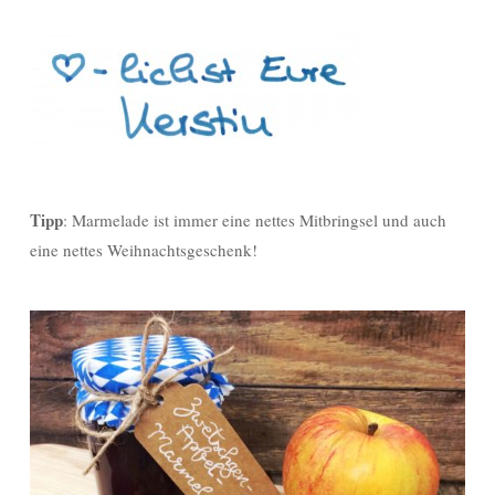
Tipp
: Marmelade ist immer eine nettes Mitbringsel und auch
eine nettes Weihnachtsgeschenk!