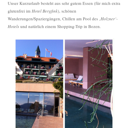
Unser Kurzurlaub besteht aus sehr gutem Essen (für mich extra
glutenfrei im
Hotel Bergfink
), schönen
Wanderungen/Spaziergängen, Chillen am Pool des ‚
Holzner‘-
Hotels
und natürlich einem Shopping-Trip in Bozen.