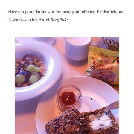
Hier ein paar Fotos von meinem glutenfreien Frühstück und
Abendessen im Hotel
Bergfink: