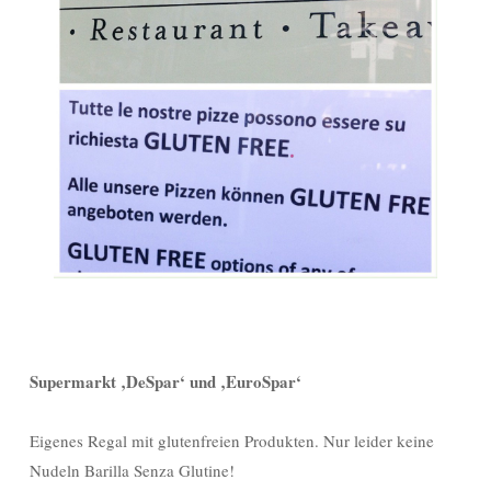
Supermarkt ‚DeSpar‘ und ‚EuroSpar‘
Eigenes Regal mit glutenfreien Produkten. Nur leider keine
Nudeln Barilla Senza Glutine!