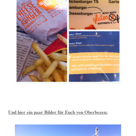
Und hier ein paar Bilder für Euch von Oberbozen: