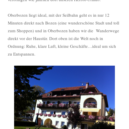
Oberbozen liegt ideal, mit der Seilbahn geht es in nur 12
Minuten direkt nach Bozen (eine wunderschöne Stadt und toll
zum Shoppen) und in Oberbozen haben wir die Wanderwege
direkt vor der Haustür. Dort oben ist die Welt noch in
Ordnung: Ruhe, klare Luft, kleine Geschäfte…ideal um sich
zu Entspannen.