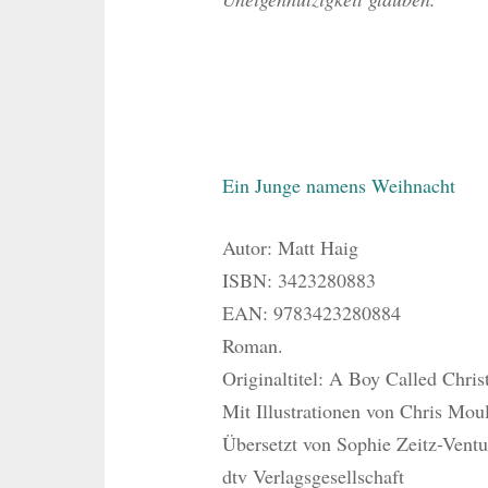
Ein Junge namens Weihnacht
Autor: Matt Haig
ISBN: 3423280883
EAN: 9783423280884
Roman.
Originaltitel: A Boy Called Chris
Mit Illustrationen von Chris Mou
Übersetzt von Sophie Zeitz-Ventu
dtv Verlagsgesellschaft