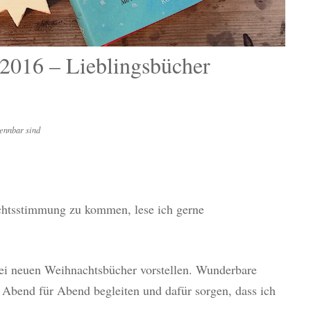
2016 – Lieblingsbücher
ennbar sind
chtsstimmung zu kommen, lese ich gerne
i neuen Weihnachtsbücher vorstellen. Wunderbare
Abend für Abend begleiten und dafür sorgen, dass ich