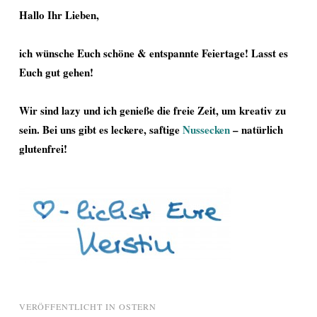
Hallo Ihr Lieben,
ich wünsche Euch schöne & entspannte Feiertage! Lasst es
Euch gut gehen!
Wir sind lazy und ich genieße die freie Zeit, um kreativ zu
sein. Bei uns gibt es leckere, saftige
Nussecken
– natürlich
glutenfrei!
VERÖFFENTLICHT IN
OSTERN