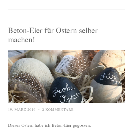
Beton-Eier für Ostern selber
machen!
19. MÄRZ 2016
~
2 KOMMENTARE
Dieses Ostern habe ich Beton-Eier gegossen.