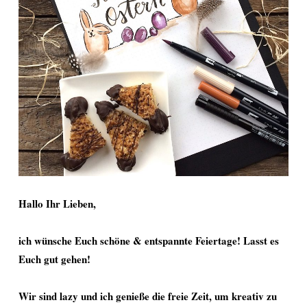
Hallo Ihr Lieben,
ich wünsche Euch schöne & entspannte Feiertage! Lasst es
Euch gut gehen!
Wir sind lazy und ich genieße die freie Zeit, um kreativ zu