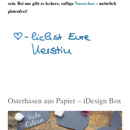
sein. Bei uns gibt es leckere, saftige
Nussecken
– natürlich
glutenfrei!
Osterhasen aus Papier – iDesign Box