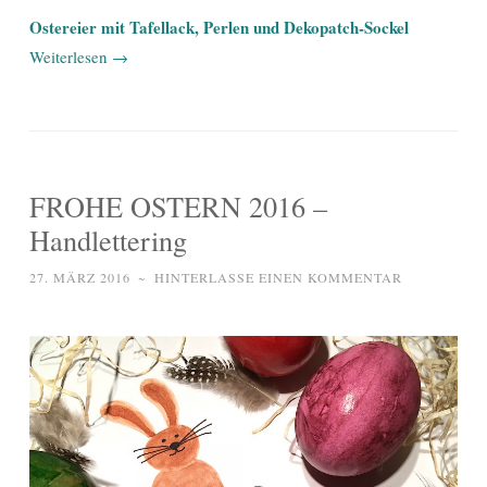
Ostereier mit Tafellack, Perlen und Dekopatch-Sockel
Weiterlesen
→
FROHE OSTERN 2016 –
Handlettering
27. MÄRZ 2016
~
HINTERLASSE EINEN KOMMENTAR