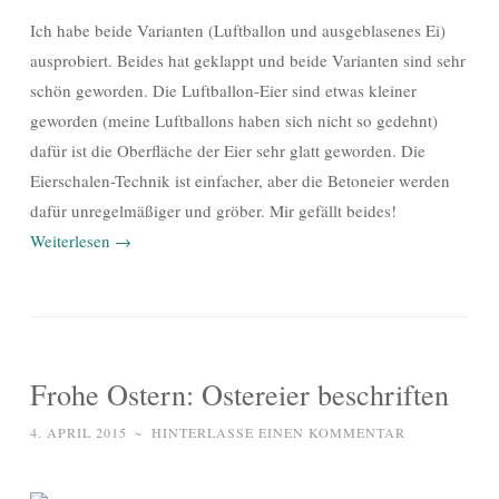
Ich habe beide Varianten (Luftballon und ausgeblasenes Ei)
ausprobiert. Beides hat geklappt und beide Varianten sind sehr
schön geworden. Die Luftballon-Eier sind etwas kleiner
geworden (meine Luftballons haben sich nicht so gedehnt)
dafür ist die Oberfläche der Eier sehr glatt geworden. Die
Eierschalen-Technik ist einfacher, aber die Betoneier werden
dafür unregelmäßiger und gröber. Mir gefällt beides!
Weiterlesen
→
Frohe Ostern: Ostereier beschriften
4. APRIL 2015
~
HINTERLASSE EINEN KOMMENTAR