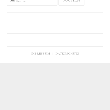
nach:
IMPRESSUM
|
DATENSCHUTZ