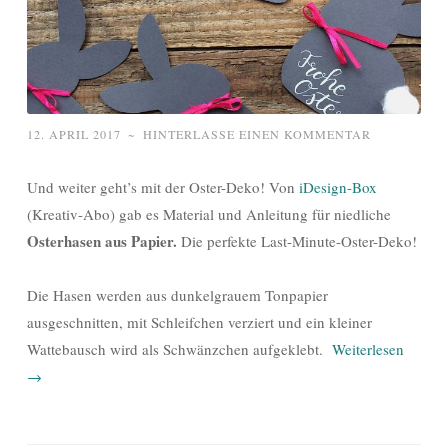
12. APRIL 2017
~
HINTERLASSE EINEN KOMMENTAR
Und weiter geht’s mit der Oster-Deko! Von
iDesign-Box
(Kreativ-Abo) gab es Material und Anleitung für niedliche
Osterhasen aus Papier.
Die perfekte Last-Minute-Oster-Deko!
Die Hasen werden aus dunkelgrauem Tonpapier
ausgeschnitten, mit Schleifchen verziert und ein kleiner
Wattebausch wird als Schwänzchen aufgeklebt.
Weiterlesen
→