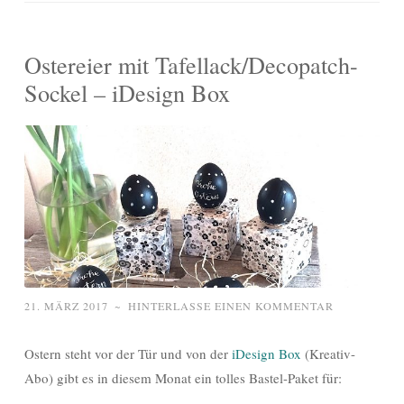
Ostereier mit Tafellack/Decopatch-
Sockel – iDesign Box
21. MÄRZ 2017
~
HINTERLASSE EINEN KOMMENTAR
Ostern steht vor der Tür und von der
iDesign Box
(Kreativ-
Abo) gibt es in diesem Monat ein tolles Bastel-Paket für: