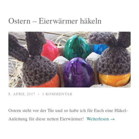
Ostern – Eierwärmer häkeln
8. APRIL 2017
~
1 KOMMENTAR
Ostern steht vor der Tür und so habe ich für Euch eine Häkel-
Anleitung für diese netten Eierwärmer!
Weiterlesen
→