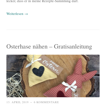
lecker, dass er in meine Rezepte-Sammlung darf.
Weiterlesen
→
Osterhase nähen – Gratisanleitung
13. APRIL 2019
~
6 KOMMENTARE