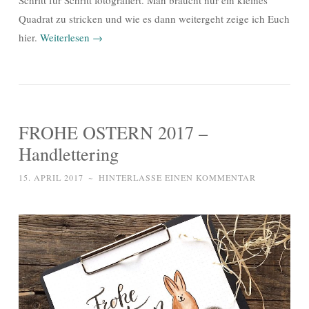
Quadrat zu stricken und wie es dann weitergeht zeige ich Euch
hier.
Weiterlesen
→
FROHE OSTERN 2017 –
Handlettering
15. APRIL 2017
~
HINTERLASSE EINEN KOMMENTAR