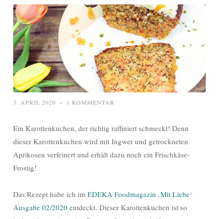
3. APRIL 2020
~
1 KOMMENTAR
Ein Karottenkuchen, der richtig raffiniert schmeckt! Denn
dieser Karottenkuchen wird mit Ingwer und getrockneten
Aprikosen verfeinert und erhält dazu noch ein Frischkäse-
Frostig!
Das Rezept habe ich im
EDEKA Foodmagazin ‚Mit Liebe‘
Ausgabe 02/2020
entdeckt. Dieser Karottenkuchen ist so