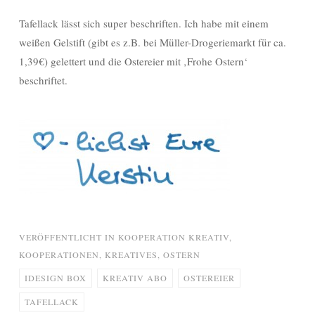
Tafellack lässt sich super beschriften. Ich habe mit einem
weißen Gelstift (gibt es z.B. bei Müller-Drogeriemarkt für ca.
1,39€) gelettert und die Ostereier mit ‚Frohe Ostern‘
beschriftet.
VERÖFFENTLICHT IN
KOOPERATION KREATIV
,
KOOPERATIONEN
,
KREATIVES
,
OSTERN
IDESIGN BOX
KREATIV ABO
OSTEREIER
TAFELLACK