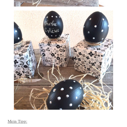
Mein Tipp: