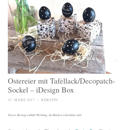
Ostereier mit Tafellack/Decopatch-
Sockel – iDesign Box
21. MÄRZ 2017
~
KERSTIN
Dieser Beitrag enthält Werbung, da Marken erkennbar sind