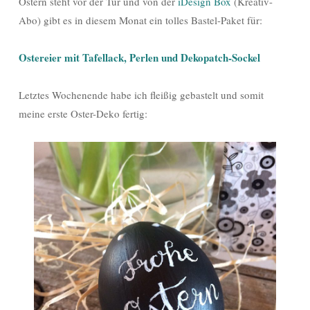
Ostern steht vor der Tür und von der
iDesign Box
(Kreativ-
Abo) gibt es in diesem Monat ein tolles Bastel-Paket für:
Ostereier mit Tafellack, Perlen und Dekopatch-Sockel
Letztes Wochenende habe ich fleißig gebastelt und somit
meine erste Oster-Deko fertig: