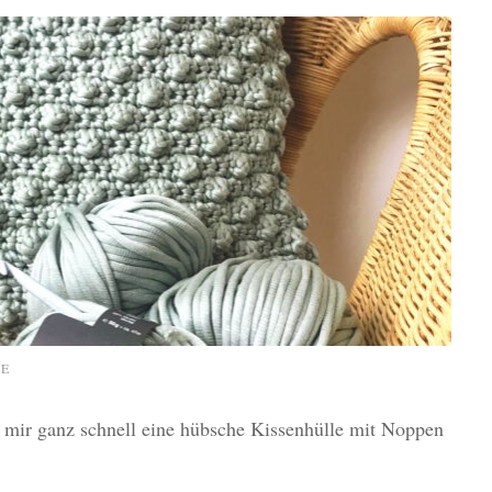
E
h mir ganz schnell eine hübsche Kissenhülle mit Noppen