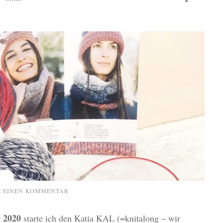
E EINEN KOMMENTAR
 2020
starte ich den Katia KAL (=knitalong – wir