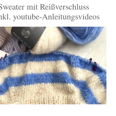
Sweater mit Reißverschluss
. youtube-Anleitungsvideos