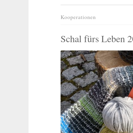
Kooperationen
Schal fürs Leben 