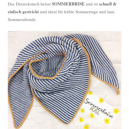
SOMMERBRISE
schnell &
Das Dreieckstuch heisst
und ist
einfach gestrickt
und ideal für kühle Sommertage und laue
Sommerabende.