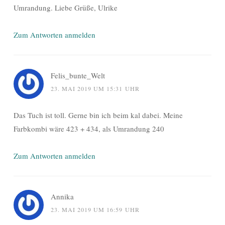
Umrandung. Liebe Grüße, Ulrike
Zum Antworten anmelden
Felis_bunte_Welt
23. MAI 2019 UM 15:31 UHR
Das Tuch ist toll. Gerne bin ich beim kal dabei. Meine
Farbkombi wäre 423 + 434, als Umrandung 240
Zum Antworten anmelden
Annika
23. MAI 2019 UM 16:59 UHR