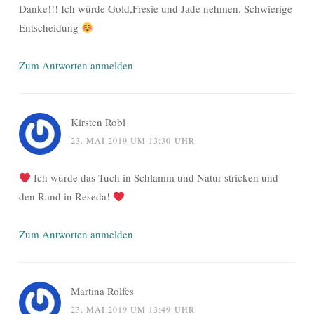
Danke!!! Ich würde Gold,Fresie und Jade nehmen. Schwierige
Entscheidung
Zum Antworten anmelden
Kirsten Robl
23. MAI 2019 UM 13:30 UHR
Ich würde das Tuch in Schlamm und Natur stricken und
den Rand in Reseda!
Zum Antworten anmelden
Martina Rolfes
23. MAI 2019 UM 13:49 UHR