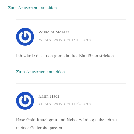
Zum Antworten anmelden
Wilhelm Monika
29. MAI 2019 UM 18:17 UHR
Ich würde das Tuch gerne in drei Blautönen stricken
Zum Antworten anmelden
Karin Hadl
31. MAI 2019 UM 17:52 UHR
Rose Gold Rauchgrau und Nebel würde glaube ich zu
meiner Gaderobe passen