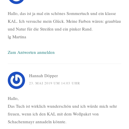
Hallo, das ist ja mal ein schönes Sommertuch und ein klasse
KAL. Ich versuche mein Glück. Meine Farben wären: graublau
und Natur für die Streifen und ein pinker Rand.
lg Martina
Zum Antworten anmelden
Hannah Döpper
23. MAI 2019 UM 14:03 UHR
Hallo,
Das Tuch ist wirklich wunderschön und ich würde mich sehr
freuen, wenn ich den KAL mit dem Wollpaket von
Schachenmayr annadeln könnte.