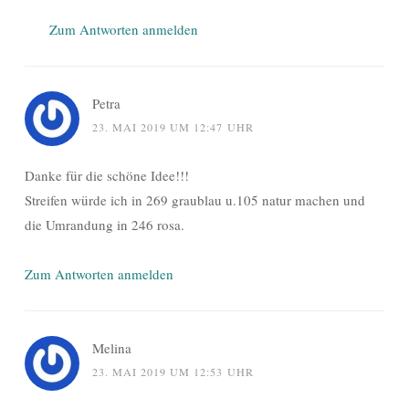
Zum Antworten anmelden
Petra
23. MAI 2019 UM 12:47 UHR
Danke für die schöne Idee!!!
Streifen würde ich in 269 graublau u.105 natur machen und
die Umrandung in 246 rosa.
Zum Antworten anmelden
Melina
23. MAI 2019 UM 12:53 UHR