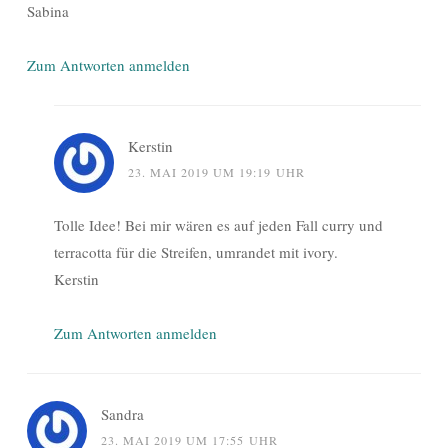
Sabina
Zum Antworten anmelden
Kerstin
23. MAI 2019 UM 19:19 UHR
Tolle Idee! Bei mir wären es auf jeden Fall curry und
terracotta für die Streifen, umrandet mit ivory.
Kerstin
Zum Antworten anmelden
Sandra
23. MAI 2019 UM 17:55 UHR