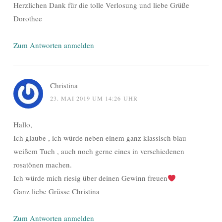
Herzlichen Dank für die tolle Verlosung und liebe Grüße
Dorothee
Zum Antworten anmelden
Christina
23. MAI 2019 UM 14:26 UHR
Hallo,
Ich glaube , ich würde neben einem ganz klassisch blau –
weißem Tuch , auch noch gerne eines in verschiedenen
rosatönen machen.
Ich würde mich riesig über deinen Gewinn freuen
Ganz liebe Grüsse Christina
Zum Antworten anmelden