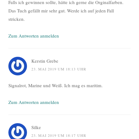
Falls ich gewinnen sollte, hätte ich gerne die Orginalfarben.
Das Tuch gefällt mir sehr gut. Werde ich auf jeden Fall
stricken.
Zum Antworten anmelden
Kerstin Grebe
23. MAI 2019 UM 18:13 UHR
Signalrot, Marine und Weiß. Ich mag es maritim.
Zum Antworten anmelden
Silke
23. MAI 2019 UM 18:17 UHR