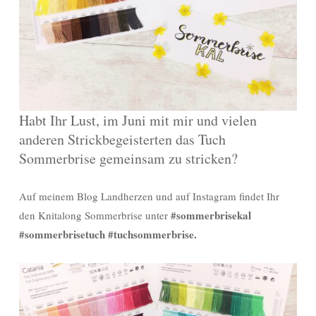
Habt Ihr Lust, im Juni mit mir und vielen
anderen Strickbegeisterten das Tuch
Sommerbrise gemeinsam zu stricken?
Auf meinem Blog Landherzen und auf Instagram findet Ihr
#sommerbrisekal
den Knitalong Sommerbrise unter
#sommerbrisetuch #tuchsommerbrise.