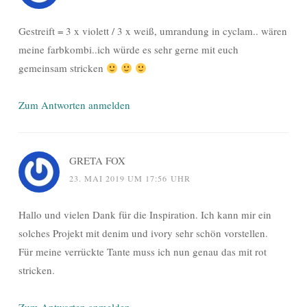
Gestreift = 3 x violett / 3 x weiß, umrandung in cyclam.. wären
meine farbkombi..ich würde es sehr gerne mit euch
gemeinsam stricken
Zum Antworten anmelden
GRETA FOX
23. MAI 2019 UM 17:56 UHR
Hallo und vielen Dank für die Inspiration. Ich kann mir ein
solches Projekt mit denim und ivory sehr schön vorstellen.
Für meine verrückte Tante muss ich nun genau das mit rot
stricken.