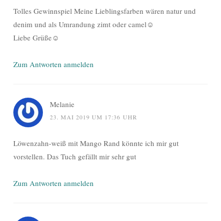
Tolles Gewinnspiel Meine Lieblingsfarben wären natur und
denim und als Umrandung zimt oder camel☺
Liebe Grüße☺
Zum Antworten anmelden
Melanie
23. MAI 2019 UM 17:36 UHR
Löwenzahn-weiß mit Mango Rand könnte ich mir gut
vorstellen. Das Tuch gefällt mir sehr gut
Zum Antworten anmelden