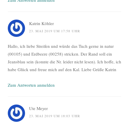
Zum Antworten anmelden
Katrin Köhler
23. MAI 2019 UM 17:58 UHR
Hallo, ich liebe Streifen und würde das Tuch gerne in natur
(00105) und Erdbeere (00258) stricken. Der Rand soll ein
Jeansblau sein (konnte die Nr. leider nicht lesen). Ich hoffe, ich
habe Glück und freue mich auf den Kal. Liebe Grüße Katrin
Zum Antworten anmelden
Ute Meyer
23. MAI 2019 UM 18:03 UHR