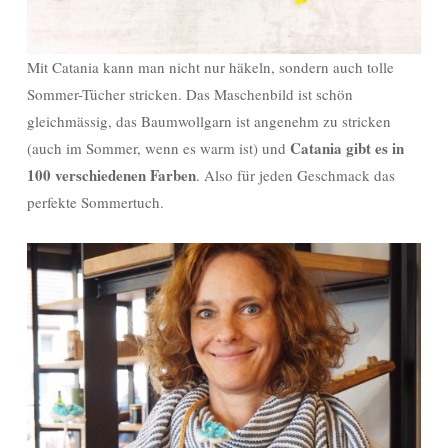
Mit Catania kann man nicht nur häkeln, sondern auch tolle
Sommer-Tücher stricken. Das Maschenbild ist schön
gleichmässig, das Baumwollgarn ist angenehm zu stricken
Catania gibt es in
(auch im Sommer, wenn es warm ist) und
100 verschiedenen Farben
. Also für jeden Geschmack das
perfekte Sommertuch.