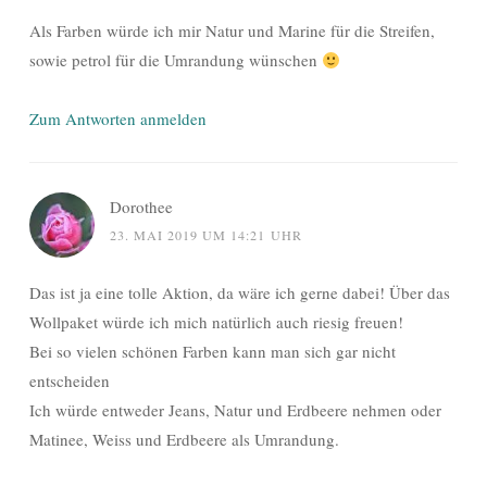
Als Farben würde ich mir Natur und Marine für die Streifen,
sowie petrol für die Umrandung wünschen
Zum Antworten anmelden
Dorothee
23. MAI 2019 UM 14:21 UHR
Das ist ja eine tolle Aktion, da wäre ich gerne dabei! Über das
Wollpaket würde ich mich natürlich auch riesig freuen!
Bei so vielen schönen Farben kann man sich gar nicht
entscheiden
Ich würde entweder Jeans, Natur und Erdbeere nehmen oder
Matinee, Weiss und Erdbeere als Umrandung.