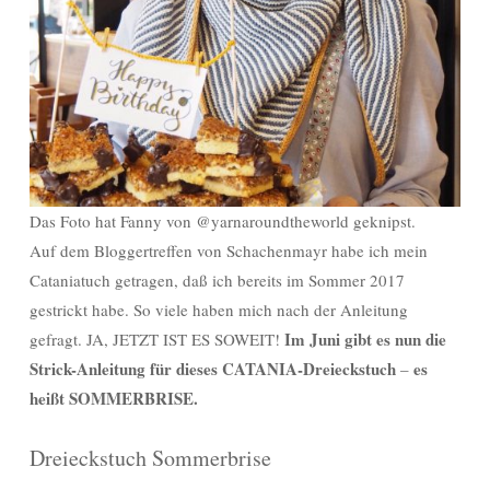
Das Foto hat Fanny von @yarnaroundtheworld geknipst.
Auf dem Bloggertreffen von Schachenmayr habe ich mein
Cataniatuch getragen, daß ich bereits im Sommer 2017
gestrickt habe. So viele haben mich nach der Anleitung
Im Juni gibt es nun die
gefragt. JA, JETZT IST ES SOWEIT!
Strick-Anleitung für dieses CATANIA-Dreieckstuch
es
–
heißt SOMMERBRISE.
Dreieckstuch Sommerbrise