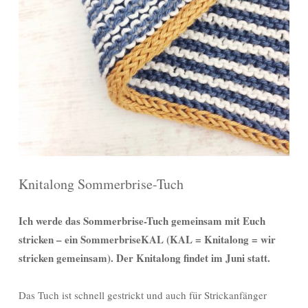
Knitalong Sommerbrise-Tuch
Ich werde das Sommerbrise-Tuch gemeinsam mit Euch
stricken – ein SommerbriseKAL (KAL = Knitalong = wir
stricken gemeinsam). Der Knitalong findet im Juni statt.
Das Tuch ist schnell gestrickt und auch für Strickanfänger