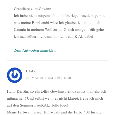
Gratuliere zum Gewinn!
Ich habe nicht mitgemacht und überlege trotzdem gerade,
was meine Farbkombi wäre Ich glaube, ich habe noch
Catania in meinem Wollvorrat. Gleich morgen früh gehe
ich mal stöbern … dann bin ich beim K AL dabei
Zum Antworten anmelden
Ulrike
23. MAI 2019 UM 14:52 UHR
Hallo Kerstin, so ein tolles Gewinnspiel, da muss man einfach
mitmachen! Und selbst wenn es nicht klappt, freue ich mich
auf den SommerbriseKAL. Tolle Idee!
Meine Farbwahl wäre: 105 + 393 und die Farbe 408 für die