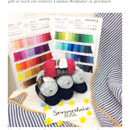
gibt es noch ein weiteres Catania-Wollpaket zu gewinnen.