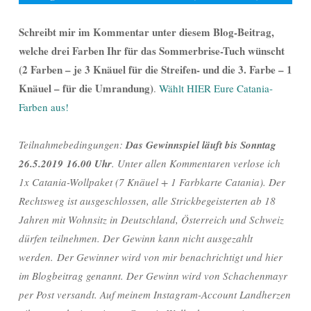
Schreibt mir im Kommentar unter diesem Blog-Beitrag,
welche drei Farben Ihr für das Sommerbrise-Tuch wünscht
(2 Farben – je 3 Knäuel für die Streifen- und die 3. Farbe – 1
Knäuel – für die Umrandung)
.
Wählt HIER Eure Catania-
Farben aus!
Teilnahmebedingungen:
Das Gewinnspiel läuft bis Sonntag
26.5.2019
16.00 Uhr
. Unter allen Kommentaren verlose ich
1x Catania-Wollpaket (7 Knäuel + 1 Farbkarte Catania). Der
Rechtsweg ist ausgeschlossen, alle Strickbegeisterten ab 18
Jahren mit Wohnsitz in Deutschland, Österreich und Schweiz
dürfen teilnehmen. Der Gewinn kann nicht ausgezahlt
werden. Der Gewinner wird von mir benachrichtigt und hier
im Blogbeitrag genannt. Der Gewinn wird von Schachenmayr
per Post versandt. Auf meinem Instagram-Account Landherzen