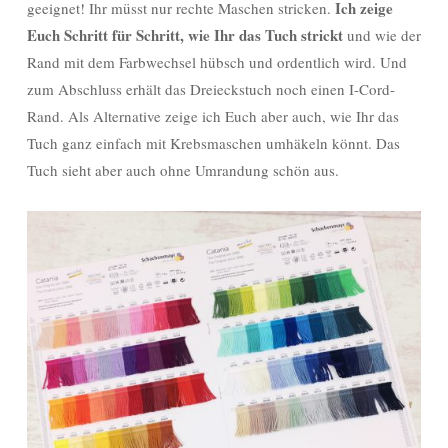
Ich zeige
geeignet! Ihr müsst nur rechte Maschen stricken.
Euch Schritt für Schritt, wie Ihr das Tuch strickt
und wie der
Rand mit dem Farbwechsel hübsch und ordentlich wird. Und
zum Abschluss erhält das Dreieckstuch noch einen I-Cord-
Rand. Als Alternative zeige ich Euch aber auch, wie Ihr das
Tuch ganz einfach mit Krebsmaschen umhäkeln könnt. Das
Tuch sieht aber auch ohne Umrandung schön aus.