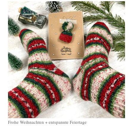
Frohe Weihnachten + entspannte Feiertage