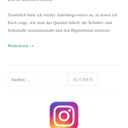
Zusätzlich biete ich wieder Anleitungsvideos an, in denen ich
Euch zeige, wie man das Quadrat häkelt, die Schulter- und
Seitennaht zusammennäht und den Rippenbund anstrickt.
Weiterlesen
→
Suchen
nach: