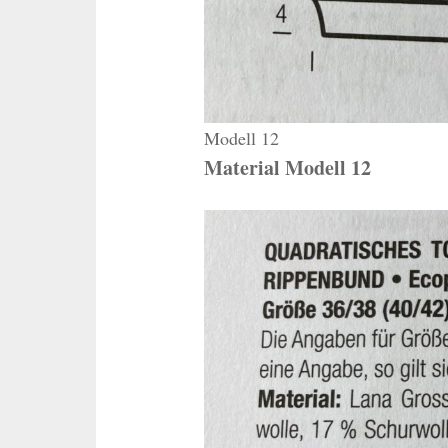
Modell 12
Material Modell 12