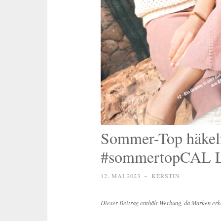
Sommer-Top häkel
#sommertopCAL
12. MAI 2023
~
KERSTIN
Dieser Beitrag enthält Werbung, da Marken erk