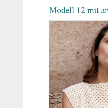
Modell 12 mit a