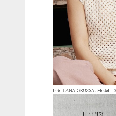
Foto LANA GROSSA: Modell 12 ‚