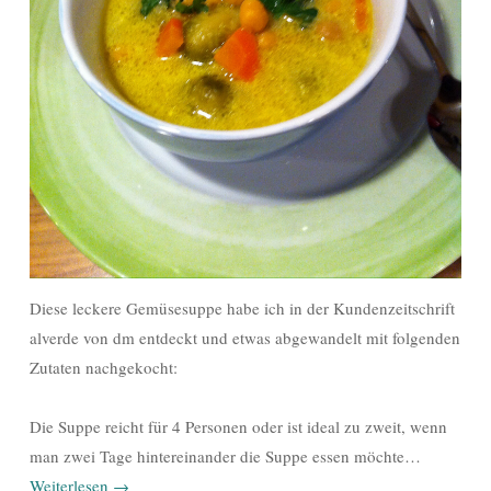
Diese leckere Gemüsesuppe habe ich in der Kundenzeitschrift
alverde von dm entdeckt und etwas abgewandelt mit folgenden
Zutaten nachgekocht:
Die Suppe reicht für 4 Personen oder ist ideal zu zweit, wenn
man zwei Tage hintereinander die Suppe essen möchte…
Weiterlesen
→