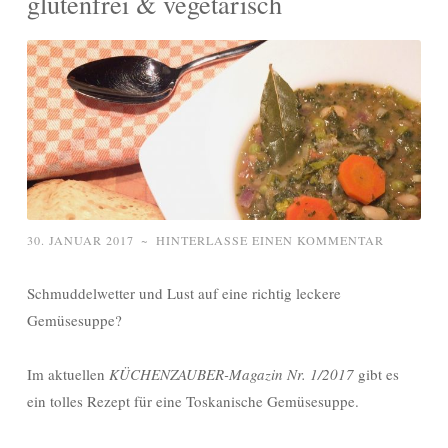
glutenfrei & vegetarisch
30. JANUAR 2017
~
HINTERLASSE EINEN KOMMENTAR
Schmuddelwetter und Lust auf eine richtig leckere
Gemüsesuppe?
Im aktuellen
KÜCHENZAUBER-Magazin Nr. 1/2017
gibt es
ein tolles Rezept für eine Toskanische Gemüsesuppe.