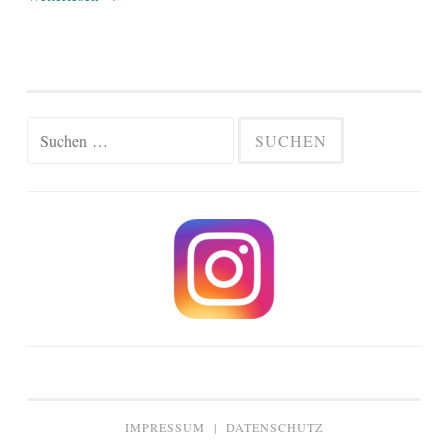
Suchen
nach:
IMPRESSUM
|
DATENSCHUTZ