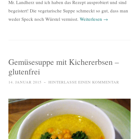
Mr. Landherz und ich haben das Rezept ausprobiert und sind
begeistert! Die vegetarische Suppe schmeckt so gut, dass man
weder Speck noch Würstel vermisst.
Weiterlesen
→
Gemüsesuppe mit Kichererbsen –
glutenfrei
14. JANUAR 2015
~
HINTERLASSE EINEN KOMMENTAR