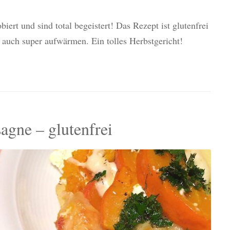
iert und sind total begeistert! Das Rezept ist glutenfrei
 auch super aufwärmen. Ein tolles Herbstgericht!
agne – glutenfrei