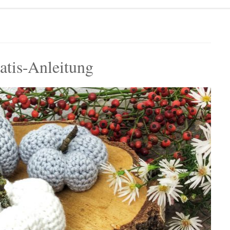
atis-Anleitung