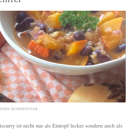
EINEN KOMMENTAR
scurry ist nicht nur als Eintopf lecker sondern auch als