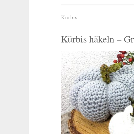
Kürbis
Kürbis häkeln – Gr