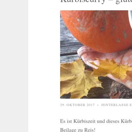
29. OKTOBER 2017
~
HINTERLASSE 
Es ist Kürbiszeit und dieses Kürbi
Beilage zu Reis!