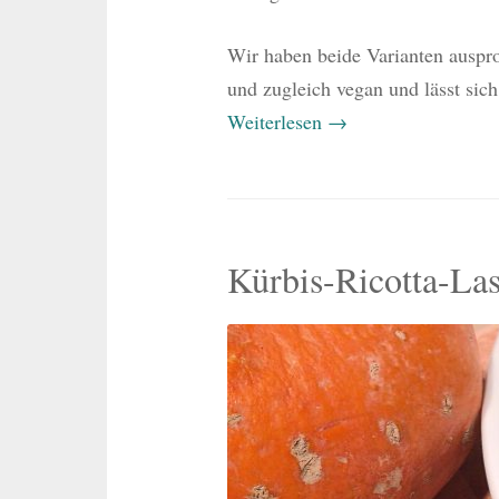
Wir haben beide Varianten ausprob
und zugleich vegan und lässt sich
Weiterlesen
→
Kürbis-Ricotta-Las