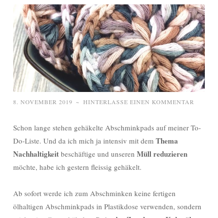
8. NOVEMBER 2019
~
HINTERLASSE EINEN KOMMENTAR
Schon lange stehen gehäkelte Abschminkpads auf meiner To-
Thema
Do-Liste. Und da ich mich ja intensiv mit dem
Nachhaltigkeit
Müll reduzieren
beschäftige und unseren
möchte, habe ich gestern fleissig gehäkelt.
Ab sofort werde ich zum Abschminken keine fertigen
ölhaltigen Abschminkpads in Plastikdose verwenden, sondern