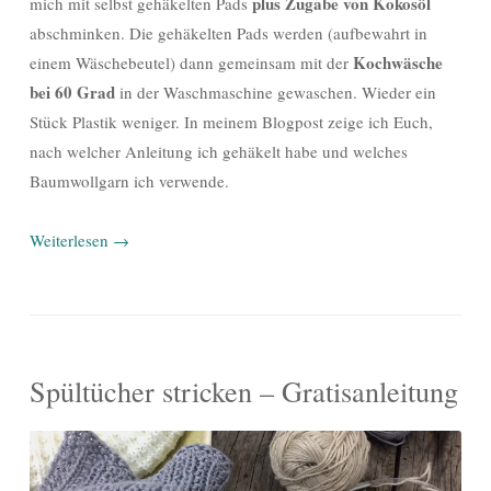
plus Zugabe von Kokosöl
mich mit selbst gehäkelten Pads
abschminken. Die gehäkelten Pads werden (aufbewahrt in
Kochwäsche
einem Wäschebeutel) dann gemeinsam mit der
bei 60 Grad
in der Waschmaschine gewaschen. Wieder ein
Stück Plastik weniger. In meinem Blogpost zeige ich Euch,
nach welcher Anleitung ich gehäkelt habe und welches
Baumwollgarn ich verwende.
Weiterlesen
→
Spültücher stricken – Gratisanleitung