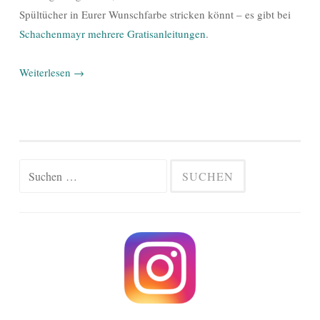
Spültücher in Eurer Wunschfarbe stricken könnt – es gibt bei
Schachenmayr mehrere Gratisanleitungen
.
Weiterlesen
→
Suchen
nach: