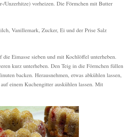
-/Unzerhitze) vorheizen. Die Förmchen mit Butter
ilch, Vanillemark, Zucker, Ei und der Prise Salz
 die Eimasse sieben und mit Kochlöffel unterheben.
eren kurz unterheben. Den Teig in die Förmchen füllen
inuten backen. Herausnehmen, etwas abkühlen lassen,
auf einem Kuchengitter auskühlen lassen. Mit