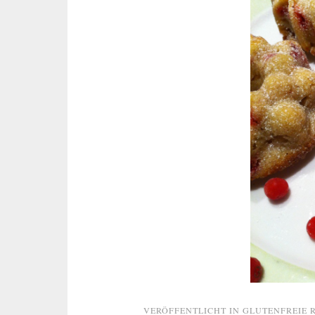
VERÖFFENTLICHT IN
GLUTENFREIE 