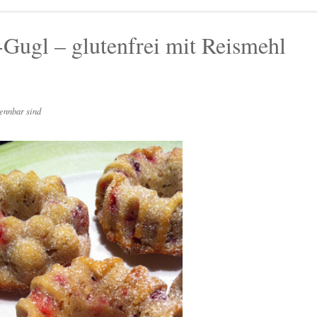
Gugl – glutenfrei mit Reismehl
ennbar sind