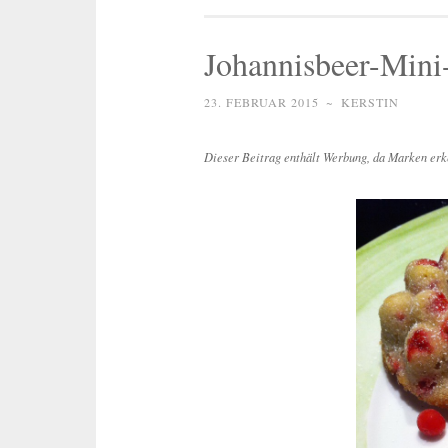
Johannisbeer-Mini-
23. FEBRUAR 2015
~
KERSTIN
Dieser Beitrag enthält Werbung, da Marken erk