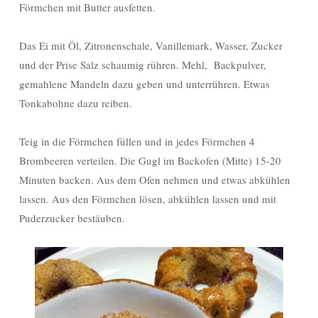
Förmchen mit Butter ausfetten.
Das Ei mit Öl, Zitronenschale, Vanillemark, Wasser, Zucker
und der Prise Salz schaumig rühren. Mehl, Backpulver,
gemahlene Mandeln dazu geben und unterrühren. Etwas
Tonkabohne dazu reiben.
Teig in die Förmchen füllen und in jedes Förmchen 4
Brombeeren verteilen. Die Gugl im Backofen (Mitte) 15-20
Minuten backen. Aus dem Ofen nehmen und etwas abkühlen
lassen. Aus den Förmchen lösen, abkühlen lassen und mit
Puderzucker bestäuben.