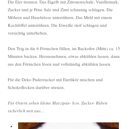
Die Eier trennen. Das Eigelb mit Zitronenschale, Vanillemark,
Zucker und je Prise Salz und Zimt schaumig schlagen. Die
Möhren und Haselnüsse unterrühren. Das Mehl mit einem
Kochlöffel unterrühren. Die Eiweiße steif schlagen und
vorsichtig unterheben.
Den Teig in die 6 Förmchen füllen, im Backofen (Mitte) ca. 15
Minuten backen. Herausnehmen, etwas abkühlen lassen, dann
aus den Förmchen lösen und vollständig abkühlen lassen.
Für die Deko Puderzucker mit Eierlikör mischen und
Schokoflocken darüber streuen.
Für Ostern sehen kleine Marzipan- bzw. Zucker- Rüben
sicherlich nett aus…