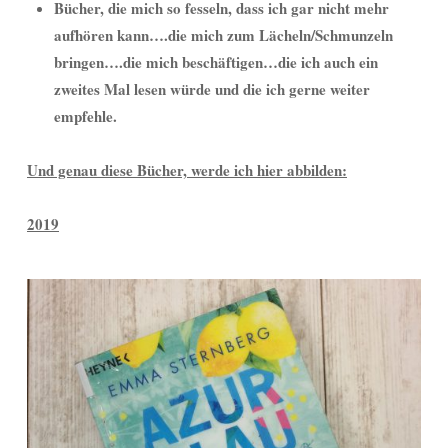
Bücher, die mich so fesseln, dass ich gar nicht mehr
aufhören kann….die mich zum Lächeln/Schmunzeln
bringen….die mich beschäftigen…die ich auch ein
zweites Mal lesen würde und die ich gerne weiter
empfehle.
Und genau diese Bücher, werde ich hier abbilden:
2019