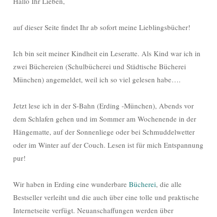
Hallo Ihr Lieben,
auf dieser Seite findet Ihr ab sofort meine Lieblingsbücher!
Ich bin seit meiner Kindheit ein Leseratte. Als Kind war ich in
zwei Büchereien (Schulbücherei und Städtische Bücherei
München) angemeldet, weil ich so viel gelesen habe….
Jetzt lese ich in der S-Bahn (Erding -München), Abends vor
dem Schlafen gehen und im Sommer am Wochenende in der
Hängematte, auf der Sonnenliege oder bei Schmuddelwetter
oder im Winter auf der Couch. Lesen ist für mich Entspannung
pur!
Wir haben in Erding eine wunderbare
Bücherei
, die alle
Bestseller verleiht und die auch über eine tolle und praktische
Internetseite verfügt. Neuanschaffungen werden über