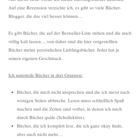
Auf eine Rezension verzichte ich, es gibt so viele Bücher-
Blogger, die das viel besser können…
Es gibt Bücher, die auf der Bestseller-Liste stehen und die mich
völlig kalt lassen….von daher sind die hier vorgestellten
Bücher meine persönlichen Lieblingsbücher. Jeder hat ja
seinen eigenen Geschmack.
Ich unterteile Bücher in drei Gruppen:
Bücher, die mich nicht ansprechen und die ich meist nach
wenigen Seiten abbreche. Lesen muss schließlich Spaß
machen und die Zeiten sind vorbei, in denen ich mich
durch Bücher quäle (Schullektüre).
Bücher, die ich komplett lese, die ich ganz okay finde,
aber auch nicht mehr…