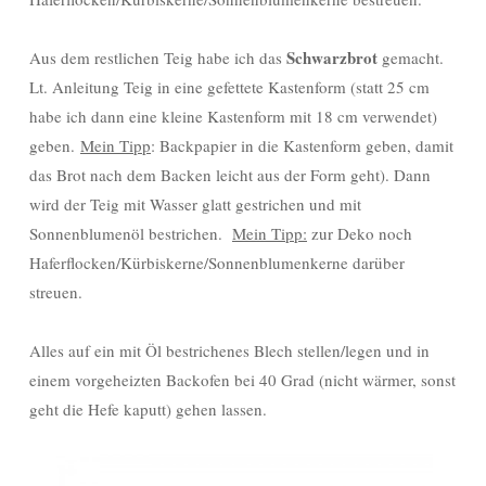
Schwarzbrot
Aus dem restlichen Teig habe ich das
gemacht.
Lt. Anleitung Teig in eine gefettete Kastenform (statt 25 cm
habe ich dann eine kleine Kastenform mit 18 cm verwendet)
geben.
Mein Tipp
: Backpapier in die Kastenform geben, damit
das Brot nach dem Backen leicht aus der Form geht). Dann
wird der Teig mit Wasser glatt gestrichen und mit
Sonnenblumenöl bestrichen.
Mein Tipp:
zur Deko noch
Haferflocken/Kürbiskerne/Sonnenblumenkerne darüber
streuen.
Alles auf ein mit Öl bestrichenes Blech stellen/legen und in
einem vorgeheizten Backofen bei 40 Grad (nicht wärmer, sonst
geht die Hefe kaputt) gehen lassen.