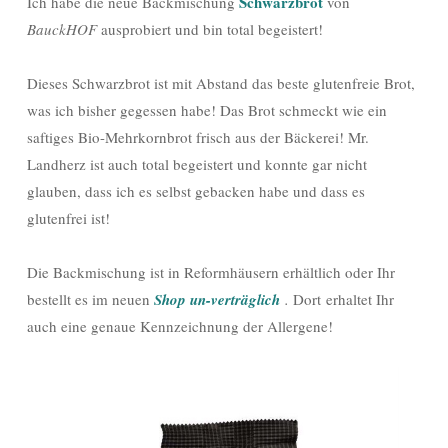
Schwarzbrot
Ich habe die neue Backmischung
von
BauckHOF
ausprobiert und bin total begeistert!
Dieses Schwarzbrot ist mit Abstand das beste glutenfreie Brot,
was ich bisher gegessen habe! Das Brot schmeckt wie ein
saftiges Bio-Mehrkornbrot frisch aus der Bäckerei! Mr.
Landherz ist auch total begeistert und konnte gar nicht
glauben, dass ich es selbst gebacken habe und dass es
glutenfrei ist!
Die Backmischung ist in Reformhäusern erhältlich oder Ihr
bestellt es im neuen
Shop un
-verträglich
.
Dort
erhaltet Ihr
auch eine genaue Kennzeichnung der Allergene!