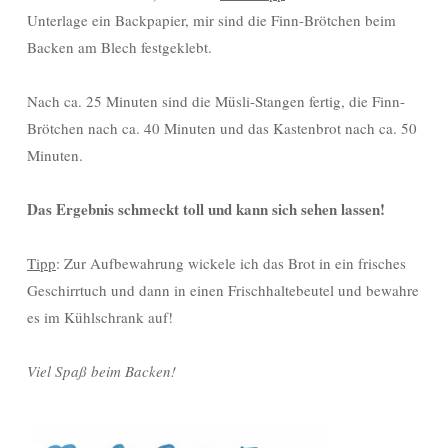
Unterlage ein Backpapier, mir sind die Finn-Brötchen beim
Backen am Blech festgeklebt.
Nach ca. 25 Minuten sind die Müsli-Stangen fertig, die Finn-
Brötchen nach ca. 40 Minuten und das Kastenbrot nach ca. 50
Minuten.
Das Ergebnis schmeckt toll und kann sich sehen lassen!
Tipp
: Zur Aufbewahrung wickele ich das Brot in ein frisches
Geschirrtuch und dann in einen Frischhaltebeutel und bewahre
es im Kühlschrank auf!
Viel Spaß beim Backen!