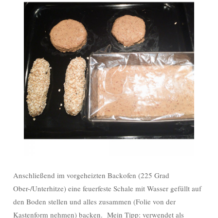
Anschließend im vorgeheizten Backofen (225 Grad
Ober-/Unterhitze) eine feuerfeste Schale mit Wasser gefüllt auf
den Boden stellen und alles zusammen (Folie von der
Kastenform nehmen) backen.
Mein Tipp
: verwendet als