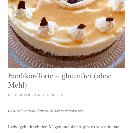
Eierlikör-Torte – glutenfrei (ohne
Mehl)
6. FEBRUAR 2016
~
KERSTIN
Dieser Beitrag enthält Werbung, da Marken erkennbar sind
Liebe geht durch den Magen und daher gibt es von mir eine