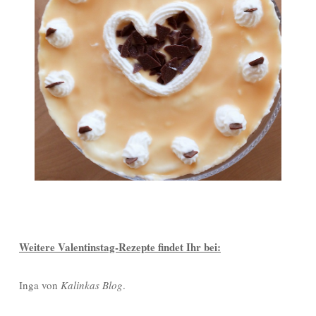
Weitere Valentinstag-Rezepte findet Ihr bei:
Inga von
Kalinkas Blog
.