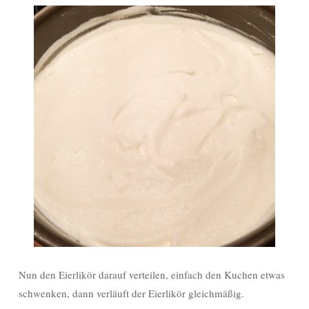
Nun den Eierlikör darauf verteilen, einfach den Kuchen etwas
schwenken, dann verläuft der Eierlikör gleichmäßig.