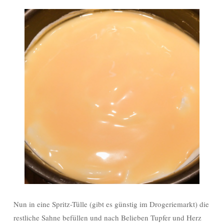
Nun in eine Spritz-Tülle (gibt es günstig im Drogeriemarkt) die
restliche Sahne befüllen und nach Belieben Tupfer und Herz