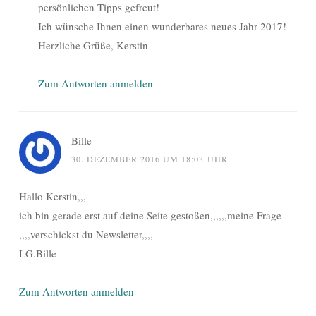
persönlichen Tipps gefreut!
Ich wünsche Ihnen einen wunderbares neues Jahr 2017!
Herzliche Grüße, Kerstin
Zum Antworten anmelden
Bille
30. DEZEMBER 2016 UM 18:03 UHR
Hallo Kerstin,,,
ich bin gerade erst auf deine Seite gestoßen,,,,,,meine Frage
,,,,verschickst du Newsletter,,,,
LG.Bille
Zum Antworten anmelden