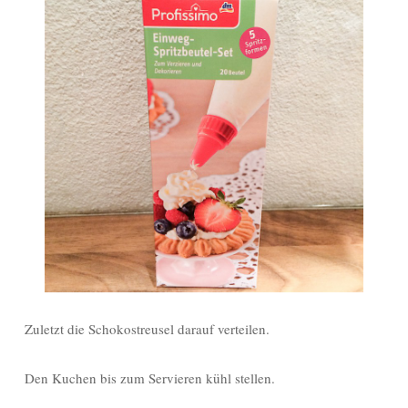
Zuletzt die Schokostreusel darauf verteilen.
Den Kuchen bis zum Servieren kühl stellen.