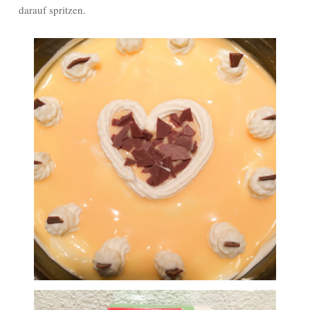
darauf spritzen.