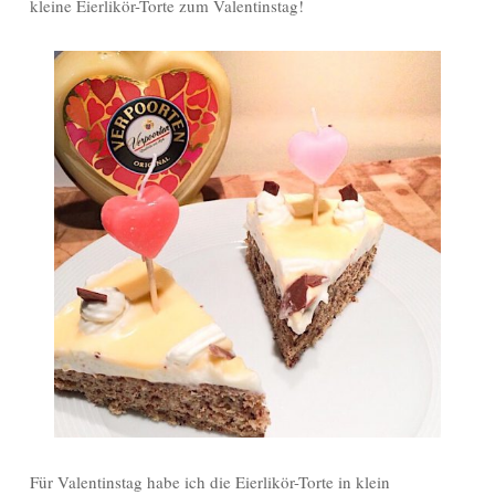
kleine Eierlikör-Torte zum Valentinstag!
Für Valentinstag habe ich die Eierlikör-Torte in klein