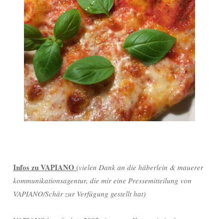
Infos zu VAPIANO
(
vielen Dank an die häberlein & mauerer
kommunikationsagentur, die mir eine Pressemitteilung von
VAPIANO/Schär zur Verfügung gestellt hat)