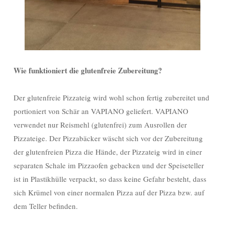
Wie funktioniert die glutenfreie Zubereitung?
Der glutenfreie Pizzateig wird wohl schon fertig zubereitet und
portioniert von Schär an VAPIANO geliefert. VAPIANO
verwendet nur Reismehl (glutenfrei) zum Ausrollen der
Pizzateige. Der Pizzabäcker wäscht sich vor der Zubereitung
der glutenfreien Pizza die Hände, der Pizzateig wird in einer
separaten Schale im Pizzaofen gebacken und der Speiseteller
ist in Plastikhülle verpackt, so dass keine Gefahr besteht, dass
sich Krümel von einer normalen Pizza auf der Pizza bzw. auf
dem Teller befinden.