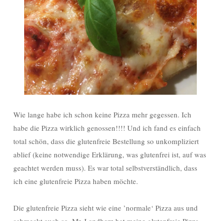
Wie lange habe ich schon keine Pizza mehr gegessen. Ich
habe die Pizza wirklich genossen!!!! Und ich fand es einfach
total schön, dass die glutenfreie Bestellung so unkompliziert
ablief (keine notwendige Erklärung, was glutenfrei ist, auf was
geachtet werden muss). Es war total selbstverständlich, dass
ich eine glutenfreie Pizza haben möchte.
Die glutenfreie Pizza sieht wie eine ’normale‘ Pizza aus und