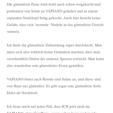
Die glutenfreie Pasta wird wohl auch schon vorgekocht und
portioniert von Schär an VAPIANO geliefert und in einem
separaten Nudeltopf fertig gekocht. Auch hier besteht keine
Gefahr, dass sich ’normale‘ Nudeln in das glutenfreie Gericht
verirren.
Ich finde die glutenfreie Zubereitung super durchdacht. Man
muss sich also wirklich keine Gedanken machen, dass man
versehentlich Gluten der anderen Speisen erwischt. Man kann
also wunderbar sein glutenfreies Essen genießen.
VAPIANO bietet auch Risotto und Salate an, und diese sind
von Haus aus glutenfrei. Es gibt sogar eine glutenfreie Sorte
Dolci als Nachtisch.
Ich freue mich auf jeden Fall, dass ICH jetzt auch im