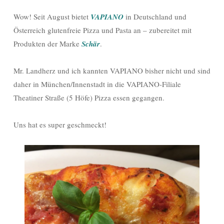
Wow! Seit August bietet
VAPIANO
in Deutschland und
Österreich glutenfreie Pizza und Pasta an – zubereitet mit
Produkten der Marke
Schär
.
Mr. Landherz und ich kannten VAPIANO bisher nicht und sind
daher in München/Innenstadt in die VAPIANO-Filiale
Theatiner Straße (5 Höfe) Pizza essen gegangen.
Uns hat es super geschmeckt!