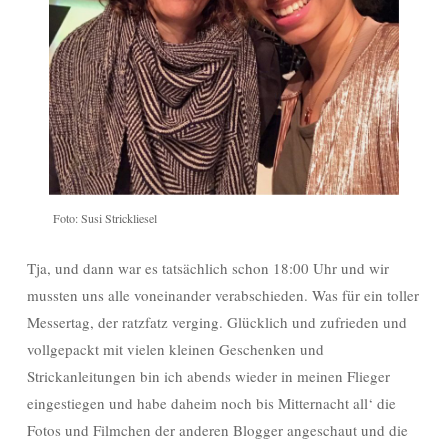
Foto: Susi Strickliesel
Tja, und dann war es tatsächlich schon 18:00 Uhr und wir
mussten uns alle voneinander verabschieden. Was für ein toller
Messertag, der ratzfatz verging. Glücklich und zufrieden und
vollgepackt mit vielen kleinen Geschenken und
Strickanleitungen bin ich abends wieder in meinen Flieger
eingestiegen und habe daheim noch bis Mitternacht all‘ die
Fotos und Filmchen der anderen Blogger angeschaut und die