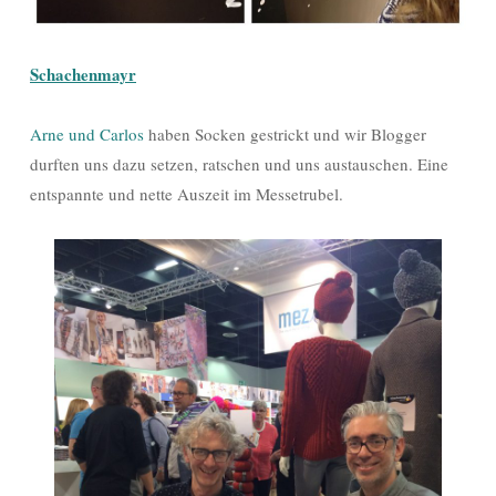
Schachenmayr
Arne und Carlos
haben Socken gestrickt und wir Blogger
durften uns dazu setzen, ratschen und uns austauschen. Eine
entspannte und nette Auszeit im Messetrubel.