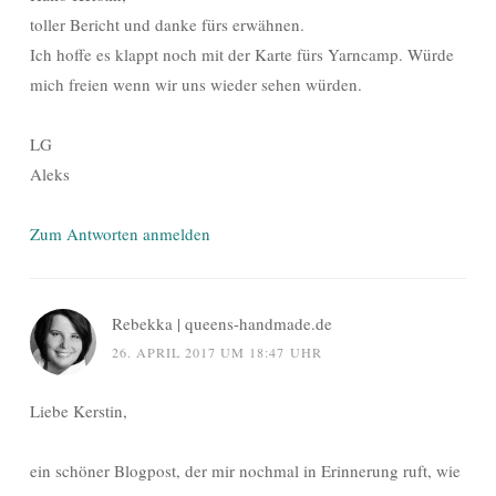
toller Bericht und danke fürs erwähnen.
Ich hoffe es klappt noch mit der Karte fürs Yarncamp. Würde
mich freien wenn wir uns wieder sehen würden.
LG
Aleks
Zum Antworten anmelden
Rebekka | queens-handmade.de
26. APRIL 2017 UM 18:47 UHR
Liebe Kerstin,
ein schöner Blogpost, der mir nochmal in Erinnerung ruft, wie