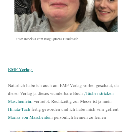
Foto: Rebekka vom Blog Queens Handmade
EMF Verlag
Natürlich habe ich auch am EMF Verlag vorbei geschaut, da
dieser Verlag ja dieses wunderbare Buch
‚Tücher stricken –
Maschenfein
‚ vertreibt. Rechtzeitig zur Messe ist ja mein
Hinata-Tuch
fertig geworden und ich habe mich sehr gefreut,
Marisa von Maschenfei
n persönlich kennen zu lernen!