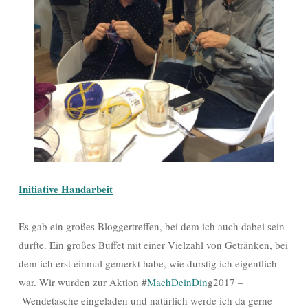
Initiative Handarbeit
Es gab ein großes Bloggertreffen, bei dem ich auch dabei sein
durfte. Ein großes Buffet mit einer Vielzahl von Getränken, bei
dem ich erst einmal gemerkt habe, wie durstig ich eigentlich
war. Wir wurden zur Aktion #
MachDeinDin
g2017 –
Wendetasche eingeladen und natürlich werde ich da gerne