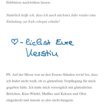
Erlebnisse nachwirken lassen.
Natürlich hoffe ich, dass ich auch nächstes Jahr wieder eine
Einladung zur h+h cologne erhalte!
PS: Auf der Messe war an den Essens-Ständen soviel los, dass
ich leider nicht weiß, ob es glutenfreie Verpflegung für mich
gegeben hätte. Ich hatte mich vorsorglich mit glutenfreien
Brötchen, Käse-Würfel, Muffins und Keksen und Obst
eingedeckt und musste so also nicht hungern.