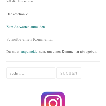
toll die Messe war.
Dankeschön <3
Zum Antworten anmelden
Schreibe einen Kommentar
Du musst
angemeldet
sein, um einen Kommentar abzugeben.
Suchen
nach: