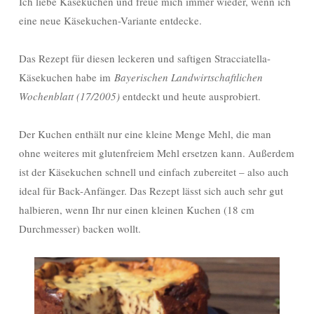
Ich liebe Käsekuchen und freue mich immer wieder, wenn ich
eine neue Käsekuchen-Variante entdecke.
Das Rezept für diesen leckeren und saftigen Stracciatella-
Käsekuchen habe im
Bayerischen Landwirtschaftlichen
Wochenblatt (17/2005)
entdeckt und heute ausprobiert.
Der Kuchen enthält nur eine kleine Menge Mehl, die man
ohne weiteres mit glutenfreiem Mehl ersetzen kann. Außerdem
ist der Käsekuchen schnell und einfach zubereitet – also auch
ideal für Back-Anfänger. Das Rezept lässt sich auch sehr gut
halbieren, wenn Ihr nur einen kleinen Kuchen (18 cm
Durchmesser) backen wollt.