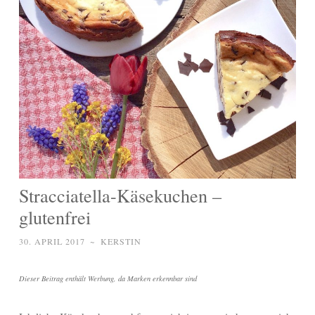
Stracciatella-Käsekuchen –
glutenfrei
30. APRIL 2017
~
KERSTIN
Dieser Beitrag enthält Werbung, da Marken erkennbar sind