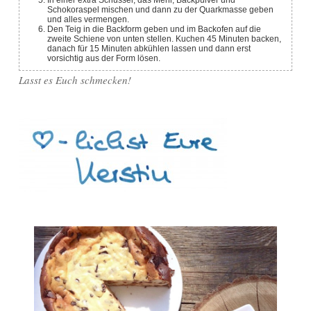
In einer extra Schüssel, das Mehl, Backpulver und
Schokoraspel mischen und dann zu der Quarkmasse geben
und alles vermengen.
Den Teig in die Backform geben und im Backofen auf die
zweite Schiene von unten stellen. Kuchen 45 Minuten backen,
danach für 15 Minuten abkühlen lassen und dann erst
vorsichtig aus der Form lösen.
Lasst es Euch schmecken!