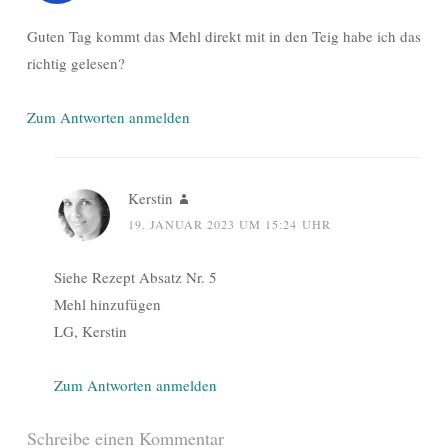
Guten Tag kommt das Mehl direkt mit in den Teig habe ich das
richtig gelesen?
Zum Antworten anmelden
Kerstin
19. JANUAR 2023 UM 15:24 UHR
Siehe Rezept Absatz Nr. 5
Mehl hinzufügen
LG, Kerstin
Zum Antworten anmelden
Schreibe einen Kommentar