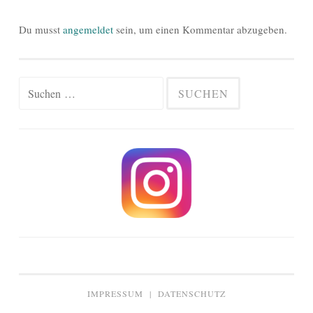
Du musst
angemeldet
sein, um einen Kommentar abzugeben.
Suchen
nach:
IMPRESSUM
|
DATENSCHUTZ