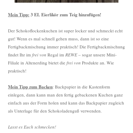
Mein Tipp:
3 EL Eierlikör zum Teig hinzufügen!
Der Schokoflockenkuchen ist super locker und schmeckt echt
gut! Wenn es mal schnell gehen muss, dann ist so eine
Fertigbackmischung immer praktisch! Die Fertigbackmischung
findet Ihr im
frei von
Regal im
REWE
– sogar unsere Mini-
Filiale in Altenerding bietet die
frei von
Produkte an. Wie
praktisch!
Mein Tipp zum Backen
: Backpapier in die Kastenform
einlegen, dann kann man den fertig gebackenen Kuchen ganz
einfach aus der Form holen und kann das Backpapier zugleich
als Unterlage für den Schokoladenguß verwenden.
Lasst es Euch schmecken!