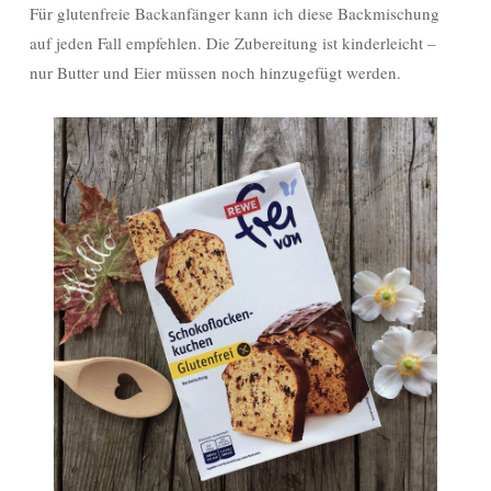
Für glutenfreie Backanfänger kann ich diese Backmischung
auf jeden Fall empfehlen. Die Zubereitung ist kinderleicht –
nur Butter und Eier müssen noch hinzugefügt werden.