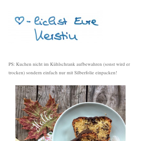
PS: Kuchen nicht im Kühlschrank aufbewahren (sonst wird er
trocken) sondern einfach nur mit Silberfolie einpacken!