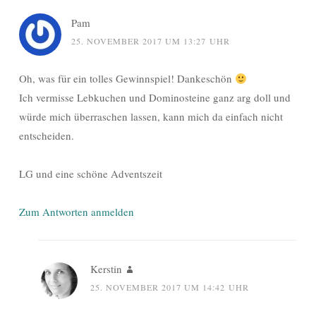
Pam
25. NOVEMBER 2017 UM 13:27 UHR
Oh, was für ein tolles Gewinnspiel! Dankeschön
Ich vermisse Lebkuchen und Dominosteine ganz arg doll und
würde mich überraschen lassen, kann mich da einfach nicht
entscheiden.
LG und eine schöne Adventszeit
Zum Antworten anmelden
Kerstin
25. NOVEMBER 2017 UM 14:42 UHR