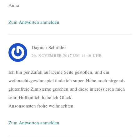
Anna
Zum Antworten anmelden
Dagmar Schröder
26. NOVEMBER 2017 UM 14:40 UHR
Ich bin per Zufall auf Deine Seite gestoßen, und ein
weihnachtsgewinnspiel finde ich super. Habe noch nirgends
glutenfreie Zimtsterne gesehen und diese interessieren mich
sehr. Hoffentlich habe ich Glück.
Ansonsonsten frohe weihnachten.
Zum Antworten anmelden