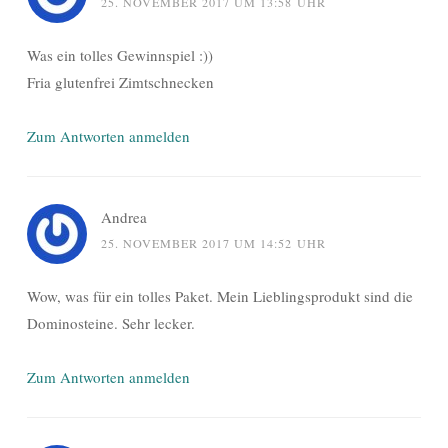
25. NOVEMBER 2017 UM 13:58 UHR
Was ein tolles Gewinnspiel :))
Fria glutenfrei Zimtschnecken
Zum Antworten anmelden
Andrea
25. NOVEMBER 2017 UM 14:52 UHR
Wow, was für ein tolles Paket. Mein Lieblingsprodukt sind die
Dominosteine. Sehr lecker.
Zum Antworten anmelden