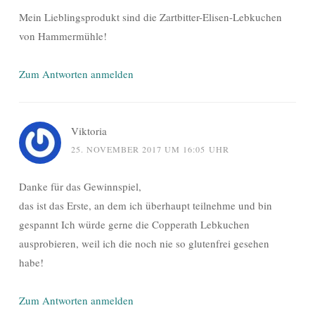
Mein Lieblingsprodukt sind die Zartbitter-Elisen-Lebkuchen
von Hammermühle!
Zum Antworten anmelden
Viktoria
25. NOVEMBER 2017 UM 16:05 UHR
Danke für das Gewinnspiel,
das ist das Erste, an dem ich überhaupt teilnehme und bin
gespannt Ich würde gerne die Copperath Lebkuchen
ausprobieren, weil ich die noch nie so glutenfrei gesehen
habe!
Zum Antworten anmelden