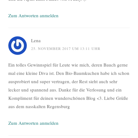
Zum Antworten anmelden
Lena
25. NOVEMBER 2017 UM 13:11 UHR
Ein tolles Gewinnspiel für Leute wie mich, deren Bauch gerne
mal eine kleine Diva ist. Den Bio-Baumkuchen habe ich schon
ausprobiert und super vertragen, der Rest sieht auch sehr
lecker und spannend aus. Danke für die Verlosung und ein
Kompliment für deinen wunderschönen Blog <3. Liebe Grüße
aus dem nasskalten Regensburg
Zum Antworten anmelden