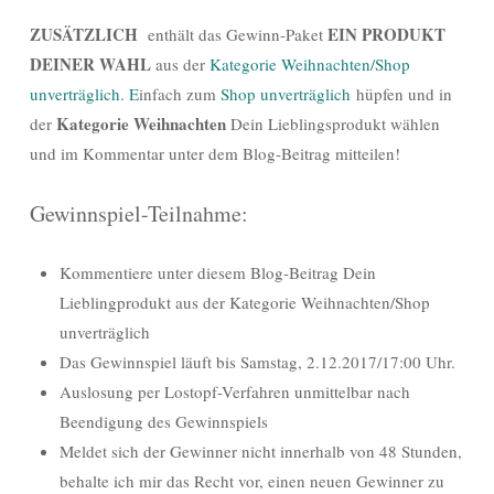
ZUSÄTZLICH
EIN PRODUKT
enthält das Gewinn-Paket
DEINER WAHL
aus der
Kategorie Weihnachten/Shop
unverträglich. E
infach zum
Shop unverträglich
hüpfen und in
Kategorie Weihnachten
der
Dein Lieblingsprodukt wählen
und im Kommentar unter dem Blog-Beitrag mitteilen!
Gewinnspiel-Teilnahme:
Kommentiere unter diesem Blog-Beitrag Dein
Lieblingprodukt aus der Kategorie Weihnachten/Shop
unverträglich
Das Gewinnspiel läuft bis Samstag, 2.12.2017/17:00 Uhr.
Auslosung per Lostopf-Verfahren unmittelbar nach
Beendigung des Gewinnspiels
Meldet sich der Gewinner nicht innerhalb von 48 Stunden,
behalte ich mir das Recht vor, einen neuen Gewinner zu