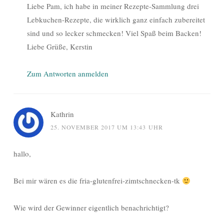
Liebe Pam, ich habe in meiner Rezepte-Sammlung drei
Lebkuchen-Rezepte, die wirklich ganz einfach zubereitet
sind und so lecker schmecken! Viel Spaß beim Backen!
Liebe Grüße, Kerstin
Zum Antworten anmelden
Kathrin
25. NOVEMBER 2017 UM 13:43 UHR
hallo,
Bei mir wären es die fria-glutenfrei-zimtschnecken-tk
Wie wird der Gewinner eigentlich benachrichtigt?