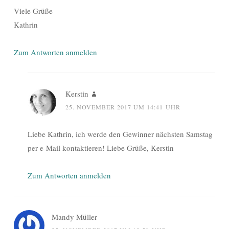
Viele Grüße
Kathrin
Zum Antworten anmelden
Kerstin
25. NOVEMBER 2017 UM 14:41 UHR
Liebe Kathrin, ich werde den Gewinner nächsten Samstag
per e-Mail kontaktieren! Liebe Grüße, Kerstin
Zum Antworten anmelden
Mandy Müller