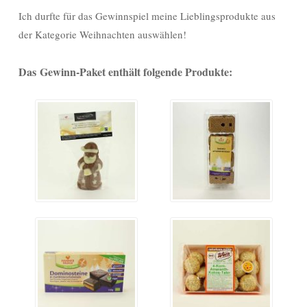
Ich durfte für das Gewinnspiel meine Lieblingsprodukte aus
der Kategorie Weihnachten auswählen!
Das
Gewinn-Paket enthält folgende Produkte: