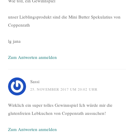
Wie toll, ein Gewinnspiel
unser Lieblingsprodukt sind die Mini Butter Spekulatius von
Coppenrath
lg jana
Zum Antworten anmelden
Sassi
25. NOVEMBER 2017 UM 20:02 UHR
Wirklich ein super tolles Gewinnspiel Ich würde mir die
glutenfreien Lebkuchen von Coppenrath aussuchen!
Zum Antworten anmelden