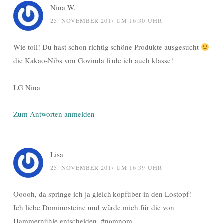
Nina W.
25. NOVEMBER 2017 UM 16:30 UHR
Wie toll! Du hast schon richtig schöne Produkte ausgesucht
die Kakao-Nibs von Govinda finde ich auch klasse!
LG Nina
Zum Antworten anmelden
Lisa
25. NOVEMBER 2017 UM 16:39 UHR
Ooooh, da springe ich ja gleich kopfüber in den Lostopf!
Ich liebe Dominosteine und würde mich für die von
Hammernühle entscheiden. #nomnom