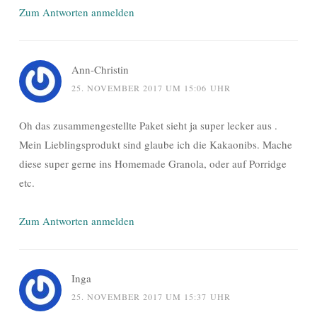
Zum Antworten anmelden
Ann-Christin
25. NOVEMBER 2017 UM 15:06 UHR
Oh das zusammengestellte Paket sieht ja super lecker aus .
Mein Lieblingsprodukt sind glaube ich die Kakaonibs. Mache
diese super gerne ins Homemade Granola, oder auf Porridge
etc.
Zum Antworten anmelden
Inga
25. NOVEMBER 2017 UM 15:37 UHR