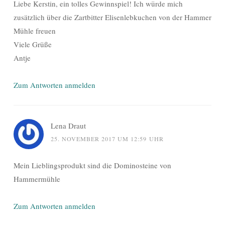
Liebe Kerstin, ein tolles Gewinnspiel! Ich würde mich
zusätzlich über die Zartbitter Elisenlebkuchen von der Hammer
Mühle freuen
Viele Grüße
Antje
Zum Antworten anmelden
Lena Draut
25. NOVEMBER 2017 UM 12:59 UHR
Mein Lieblingsprodukt sind die Dominosteine von
Hammermühle
Zum Antworten anmelden