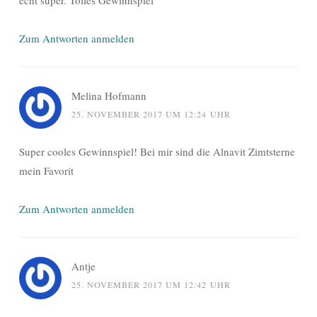
echt super. Tolles Gewinnspiel
Zum Antworten anmelden
Melina Hofmann
25. NOVEMBER 2017 UM 12:24 UHR
Super cooles Gewinnspiel! Bei mir sind die Alnavit Zimtsterne
mein Favorit
Zum Antworten anmelden
Antje
25. NOVEMBER 2017 UM 12:42 UHR