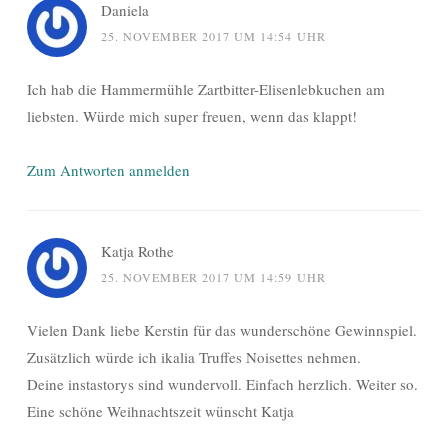
Daniela
25. NOVEMBER 2017 UM 14:54 UHR
Ich hab die Hammermühle Zartbitter-Elisenlebkuchen am
liebsten. Würde mich super freuen, wenn das klappt!
Zum Antworten anmelden
Katja Rothe
25. NOVEMBER 2017 UM 14:59 UHR
Vielen Dank liebe Kerstin für das wunderschöne Gewinnspiel.
Zusätzlich würde ich ikalia Truffes Noisettes nehmen.
Deine instastorys sind wundervoll. Einfach herzlich. Weiter so.
Eine schöne Weihnachtszeit wünscht Katja