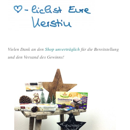
Vielen Dank an den
Shop unverträglich
für die Bereitstellung
und den Versand des Gewinns!