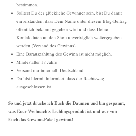
bestimmen.
Solltest Du der glückliche Gewinner sein, bist Du damit
einverstanden, dass Dein Name unter diesem Blog-Beitrag
öffentlich bekannt gegeben wird und dass Deine
Kontaktdaten an den Shop unverträglich weitergegeben
werden (Versand des Gewinns).
Eine Barauszahlung des Gewinn ist nicht möglich.
Mindestalter 18 Jahre
Versand nur innerhalb Deutschland
Du bist hiermit informiert, dass der Rechtsweg
ausgeschlossen ist.
So und jetzt drücke ich Euch die Daumen und bin gespannt,
was Euer Weihnachts-Lieblingsprodukt ist und wer von
Euch das Gewinn-Paket gewinnt!