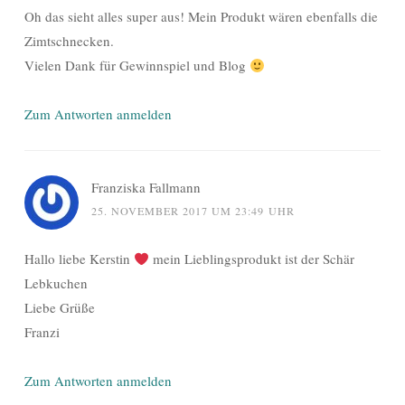
Oh das sieht alles super aus! Mein Produkt wären ebenfalls die
Zimtschnecken.
Vielen Dank für Gewinnspiel und Blog
Zum Antworten anmelden
Franziska Fallmann
25. NOVEMBER 2017 UM 23:49 UHR
Hallo liebe Kerstin
mein Lieblingsprodukt ist der Schär
Lebkuchen
Liebe Grüße
Franzi
Zum Antworten anmelden