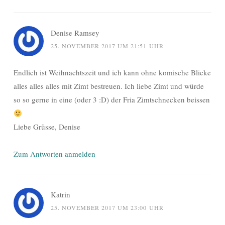
Denise Ramsey
25. NOVEMBER 2017 UM 21:51 UHR
Endlich ist Weihnachtszeit und ich kann ohne komische Blicke
alles alles alles mit Zimt bestreuen. Ich liebe Zimt und würde
so so gerne in eine (oder 3 :D) der Fria Zimtschnecken beissen
Liebe Grüsse, Denise
Zum Antworten anmelden
Katrin
25. NOVEMBER 2017 UM 23:00 UHR