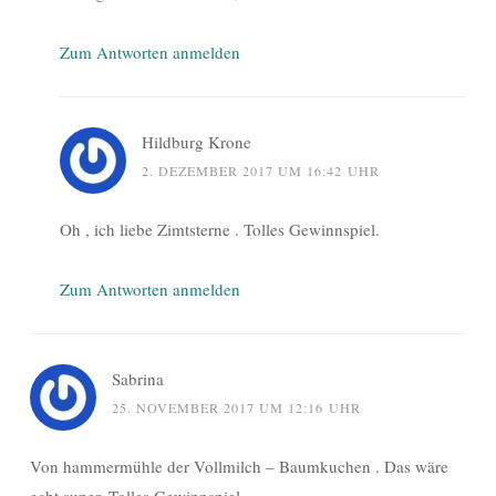
Zum Antworten anmelden
Hildburg Krone
2. DEZEMBER 2017 UM 16:42 UHR
Oh , ich liebe Zimtsterne . Tolles Gewinnspiel.
Zum Antworten anmelden
Sabrina
25. NOVEMBER 2017 UM 12:16 UHR
Von hammermühle der Vollmilch – Baumkuchen . Das wäre