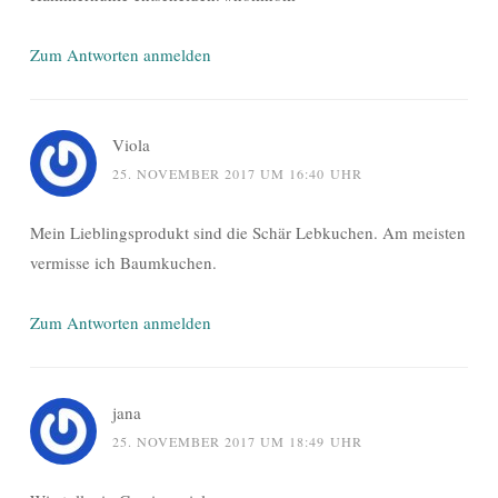
Zum Antworten anmelden
Viola
25. NOVEMBER 2017 UM 16:40 UHR
Mein Lieblingsprodukt sind die Schär Lebkuchen. Am meisten
vermisse ich Baumkuchen.
Zum Antworten anmelden
jana
25. NOVEMBER 2017 UM 18:49 UHR