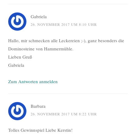
Gabriela
26. NOVEMBER 2017 UM 8:10 UHR
Hallo, mir schmecken alle Leckereien ;-), ganz besonders die
Dominosteine von Hammermühle.
Lieben Gruß
Gabriela
Zum Antworten anmelden
Barbara
26. NOVEMBER 2017 UM 8:22 UHR
Tolles Gewinnspiel Liebe Kerstin!