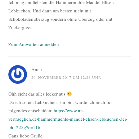
Ich mag am liebsten die Hammermühle Mandel-Elisen-
Lebkuchen. Und dann am besten nicht mit
Schokoladenüberzug sondern ohne Überzug oder mit
Zuckerguss
Zum Antworten anmelden
Anna
26. NOVEMBER 2017 UM 12:24 UHR
Ohh sieht das alles lecker aus
Da ich so ein Lebkuchen-Fan bin, würde ich mich für
folgendes entscheiden:
https://www.un-
vertraeglich.de/hammermuehle-mandel-elisen-lebkuchen-3er-
bio-225g?c=116
Ganz liebe Grüße