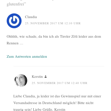
glutenfrei
”
Claudia
25. NOVEMBER 2017 UM 12:10 UHR
Ohhhh, wie schade, da bin ich als Tiroler Zöli leider aus dem
Rennen …
Zum Antworten anmelden
Kerstin
25. NOVEMBER 2017 UM 12:40 UHR
Liebe Claudia, ja leider ist das Gewinnspiel nur mit einer
Versandadresse in Deutschland möglich! Bitte nicht
traurig sein! Liebe Grüße, Kerstin