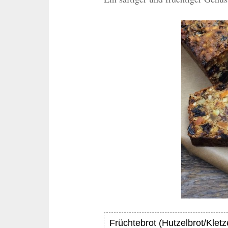
Früchtebrot (Hutzelbrot/Kletz