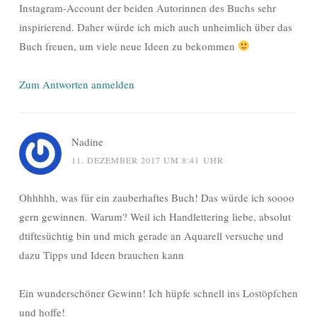
Instagram-Account der beiden Autorinnen des Buchs sehr
inspirierend. Daher würde ich mich auch unheimlich über das
Buch freuen, um viele neue Ideen zu bekommen
Zum Antworten anmelden
Nadine
11. DEZEMBER 2017 UM 8:41 UHR
Ohhhhh, was für ein zauberhaftes Buch! Das würde ich soooo
gern gewinnen. Warum? Weil ich Handlettering liebe, absolut
dtiftesüchtig bin und mich gerade an Aquarell versuche und
dazu Tipps und Ideen brauchen kann
Ein wunderschöner Gewinn! Ich hüpfe schnell ins Lostöpfchen
und hoffe!