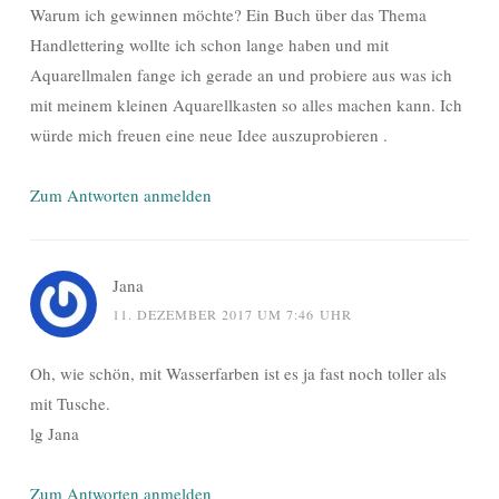
Warum ich gewinnen möchte? Ein Buch über das Thema
Handlettering wollte ich schon lange haben und mit
Aquarellmalen fange ich gerade an und probiere aus was ich
mit meinem kleinen Aquarellkasten so alles machen kann. Ich
würde mich freuen eine neue Idee auszuprobieren .
Zum Antworten anmelden
Jana
11. DEZEMBER 2017 UM 7:46 UHR
Oh, wie schön, mit Wasserfarben ist es ja fast noch toller als
mit Tusche.
lg Jana
Zum Antworten anmelden