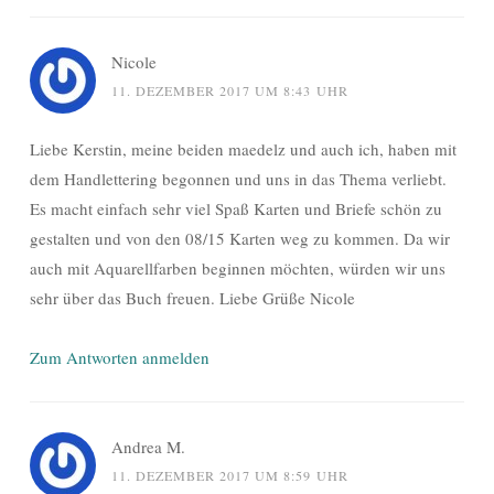
Nicole
11. DEZEMBER 2017 UM 8:43 UHR
Liebe Kerstin, meine beiden maedelz und auch ich, haben mit
dem Handlettering begonnen und uns in das Thema verliebt.
Es macht einfach sehr viel Spaß Karten und Briefe schön zu
gestalten und von den 08/15 Karten weg zu kommen. Da wir
auch mit Aquarellfarben beginnen möchten, würden wir uns
sehr über das Buch freuen. Liebe Grüße Nicole
Zum Antworten anmelden
Andrea M.
11. DEZEMBER 2017 UM 8:59 UHR