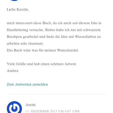
Liebe Kerstin,
mich interessiert diese Buch, da ich mich seit diesem Jahr in
Handlettering versuche. Bisher habe ich nur mit schwarzem
Brushpen gearbeitet und finde die Idee mit Wasserfarben zu
arbeiten sehr charmant.
Das Buch wäre was für meinen Wunschzettel.
Viele Grüße und hab einen schönen Advent
Andrea
Zum Antworten anmelden
Anette
11. DEZEMBER 2017 UM 9:07 UHR