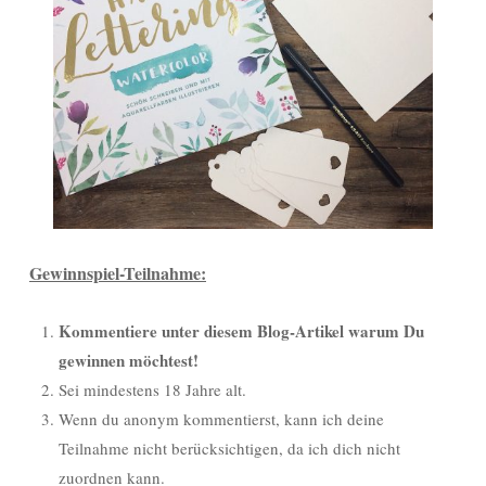
Gewinnspiel-Teilnahme:
Kommentiere unter diesem Blog-Artikel warum Du
gewinnen möchtest!
Sei mindestens 18 Jahre alt.
Wenn du anonym kommentierst, kann ich deine
Teilnahme nicht berücksichtigen, da ich dich nicht
zuordnen kann.