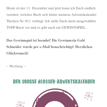
Heute ist der 11. Dezember und jetzt kann ich Euch endlich
verraten, welches Buch sich hinter meinem Adventskalender
Türchen Nr. #11 verbirgt. Ich stelle Euch mein ausgewähltes
TOPP-Buch vor und es gibt auch ein GEWINNSPIEL.
Das Gewinnspiel ist beendet! Die Gewinnerin Gabi
Schneider wurde per e-Mail benachrichtigt! Herzlichen
Glückwunsch!
– Werbung –