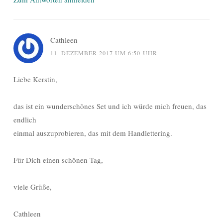
Cathleen
11. DEZEMBER 2017 UM 6:50 UHR
Liebe Kerstin,
das ist ein wunderschönes Set und ich würde mich freuen, das
endlich
einmal auszuprobieren, das mit dem Handlettering.
Für Dich einen schönen Tag,
viele Grüße,
Cathleen