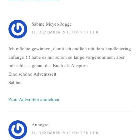
Sabine Meyer-Rogge
11. DEZEMBER 2017 UM 7:53 UHR
Ich möchte gewinnen, damit ich endlich mit dem handlettering
anfange!!!! habe es mir schon so lange vorgenommen, aber
mir fehlt…..genau das Buch als Ansporn
Eine schöne Adventszeit
Sabine
Zum Antworten anmelden
Annegret
11. DEZEMBER 2017 UM 7:58 UHR