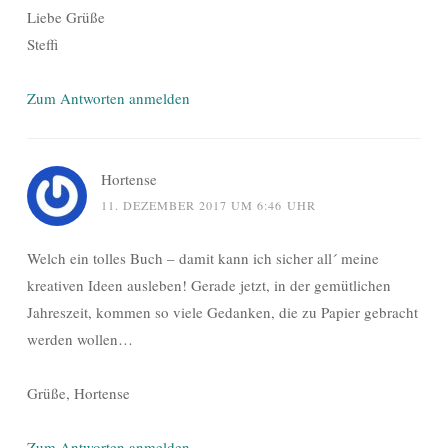
Liebe Grüße
Steffi
Zum Antworten anmelden
Hortense
11. DEZEMBER 2017 UM 6:46 UHR
Welch ein tolles Buch – damit kann ich sicher all´ meine
kreativen Ideen ausleben! Gerade jetzt, in der gemütlichen
Jahreszeit, kommen so viele Gedanken, die zu Papier gebracht
werden wollen…
Grüße, Hortense
Zum Antworten anmelden