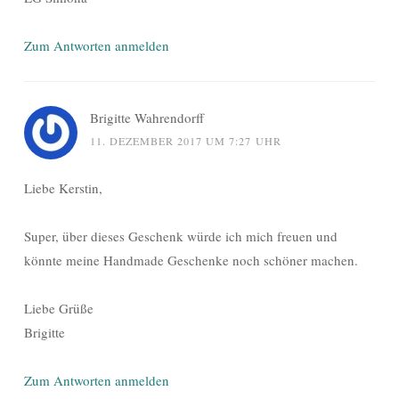
Zum Antworten anmelden
Brigitte Wahrendorff
11. DEZEMBER 2017 UM 7:27 UHR
Liebe Kerstin,
Super, über dieses Geschenk würde ich mich freuen und
könnte meine Handmade Geschenke noch schöner machen.
Liebe Grüße
Brigitte
Zum Antworten anmelden