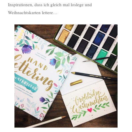
Inspirationen, dass ich gleich mal loslege und
Weihnachtskarten lettere…