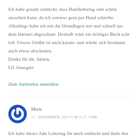
Ich habe gerade entdeckt, dass Handlettering sehr schön
aussehen kann, da ich sowieso gern per Hand schreibe.
Allerdings habe ich mir die Grundlagen nur mal schnell aus
dem Internet abgeschaut. Deshalb wäre ein richtiges Buch echt
toll. Unsere Größte ist auch kreativ und würde sich bestimmt
auch etwas abschauen.
Danke für die Aktion.
LG Annegret
Zum Antworten anmelden
Marie
11. DEZEMBER 2017 UM 8:22 UHR
Ich habe dieses Jahr Lettering für mich entdeckt und finde den