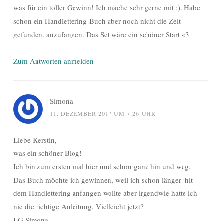
was für ein toller Gewinn! Ich mache sehr gerne mit :). Habe
schon ein Handlettering-Buch aber noch nicht die Zeit
gefunden, anzufangen. Das Set wäre ein schöner Start <3
Zum Antworten anmelden
Simona
11. DEZEMBER 2017 UM 7:26 UHR
Liebe Kerstin,
was ein schöner Blog!
Ich bin zum ersten mal hier und schon ganz hin und weg.
Das Buch möchte ich gewinnen, weil ich schon länger jhit
dem Handlettering anfangen wollte aber irgendwie hatte ich
nie die richtige Anleitung. Vielleicht jetzt?
LG Simona