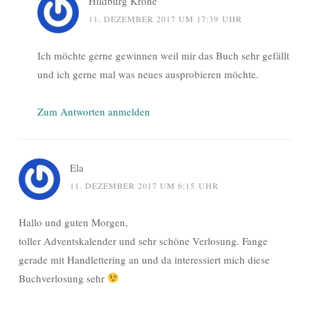
Hildburg Krone
11. DEZEMBER 2017 UM 17:39 UHR
Ich möchte gerne gewinnen weil mir das Buch sehr gefällt
und ich gerne mal was neues ausprobieren möchte.
Zum Antworten anmelden
Ela
11. DEZEMBER 2017 UM 6:15 UHR
Hallo und guten Morgen,
toller Adventskalender und sehr schöne Verlosung. Fange
gerade mit Handlettering an und da interessiert mich diese
Buchverlosung sehr