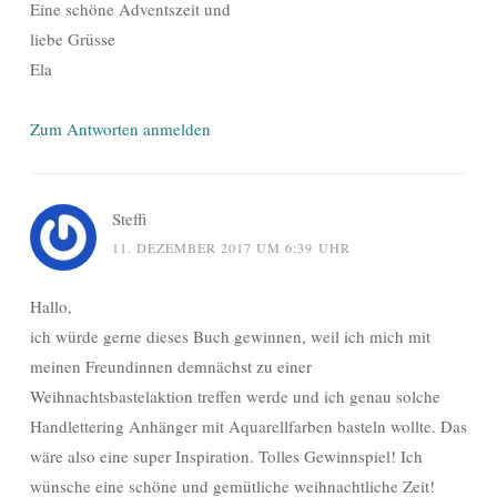
Eine schöne Adventszeit und
liebe Grüsse
Ela
Zum Antworten anmelden
Steffi
11. DEZEMBER 2017 UM 6:39 UHR
Hallo,
ich würde gerne dieses Buch gewinnen, weil ich mich mit
meinen Freundinnen demnächst zu einer
Weihnachtsbastelaktion treffen werde und ich genau solche
Handlettering Anhänger mit Aquarellfarben basteln wollte. Das
wäre also eine super Inspiration. Tolles Gewinnspiel! Ich
wünsche eine schöne und gemütliche weihnachtliche Zeit!