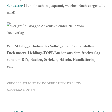
Schwester
! Ich bin schon gespannt, welches Buch vorgestellt
wird!
Wir 24 Blogger lieben das Selbstgemachte und stellen
Euch unsere Lieblings-TOPP-Bücher aus dem frechverlag
rund um DIY, Backen, Stricken, Häkeln, Handlettering
vor.
VERÖFFENTLICHT IN
KOOPERATION KREATIV
,
KOOPERATIONEN
< PREVIOUS
NEXT >