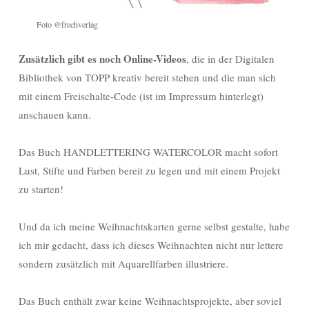
Foto @frechverlag
Zusätzlich gibt es noch Online-Videos
, die in der Digitalen
Bibliothek von TOPP kreativ bereit stehen und die man sich
mit einem Freischalte-Code (ist im Impressum hinterlegt)
anschauen kann.
Das Buch HANDLETTERING WATERCOLOR macht sofort
Lust, Stifte und Farben bereit zu legen und mit einem Projekt
zu starten!
Und da ich meine Weihnachtskarten gerne selbst gestalte, habe
ich mir gedacht, dass ich dieses Weihnachten nicht nur lettere
sondern zusätzlich mit Aquarellfarben illustriere.
Das Buch enthält zwar keine Weihnachtsprojekte, aber soviel