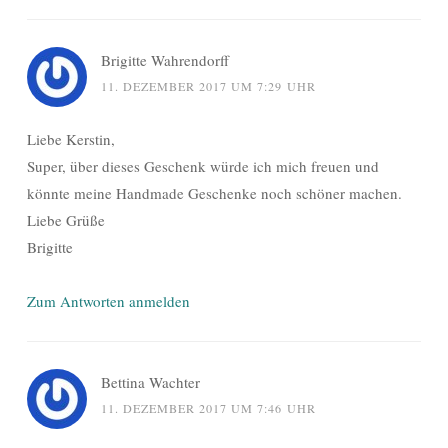
Brigitte Wahrendorff
11. DEZEMBER 2017 UM 7:29 UHR
Liebe Kerstin,
Super, über dieses Geschenk würde ich mich freuen und
könnte meine Handmade Geschenke noch schöner machen.
Liebe Grüße
Brigitte
Zum Antworten anmelden
Bettina Wachter
11. DEZEMBER 2017 UM 7:46 UHR