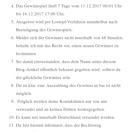
Das Gewinnspiel läuft 7 Tage vom 11.12.2017 00:01 Uhr
bis 16.12.2017 17:00 Uhr.
Ausgelost wird per Lostopf-Verfahren unmittelbar nach
Beendigung des Gewinnspiels.
Meldet sich der Gewinner nicht innerhalb von 48 Stunden,
behalte ich mir das Recht vor, einen neuen Gewinner zu
bestimmen.
Sei damit einverstanden, dass dein Name unter diesem
Blog-Artikel öffentlich bekannt gegeben wird, solltest du
der glückliche Gewinner sein.
Dir ist klar, eine Auszahlung des Gewinns in bar ist nicht
möglich.
Folglich werden deine Kontaktdaten nur von mir
verwendet und an keinen Dritten weitergegeben.
Es kann nur innerhalb Deutschland versendet werden.
Du bist hiermit informiert, dass der Rechtsweg