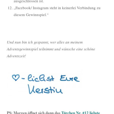
ausgeschlossen ist.
„Facebook/ Instagram steht in keinerlei Verbindung zu
diesem Gewinnspiel.“
Und nun bin ich gespannt, wer alles an meinem
Adventsgewinnspiel teilnimmt und wünsche eine schöne
Adventszeit!
PS: Morgen öffnet sich dann das
Türchen Nr. #12 liebste