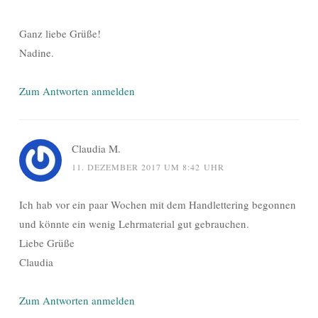
Ganz liebe Grüße!
Nadine.
Zum Antworten anmelden
Claudia M.
11. DEZEMBER 2017 UM 8:42 UHR
Ich hab vor ein paar Wochen mit dem Handlettering begonnen
und könnte ein wenig Lehrmaterial gut gebrauchen.
Liebe Grüße
Claudia
Zum Antworten anmelden