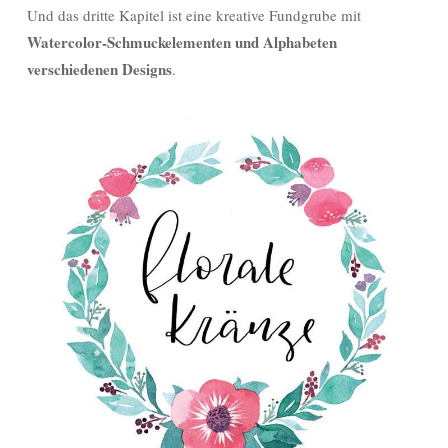
Und das dritte Kapitel ist eine kreative Fundgrube mit
Watercolor-Schmuckelementen und Alphabeten
verschiedenen Designs
.