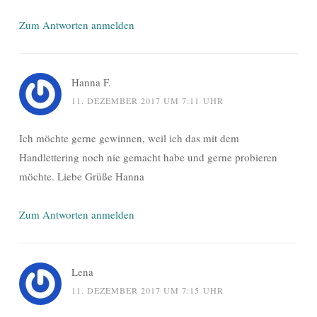
Zum Antworten anmelden
Hanna F.
11. DEZEMBER 2017 UM 7:11 UHR
Ich möchte gerne gewinnen, weil ich das mit dem
Handlettering noch nie gemacht habe und gerne probieren
möchte. Liebe Grüße Hanna
Zum Antworten anmelden
Lena
11. DEZEMBER 2017 UM 7:15 UHR