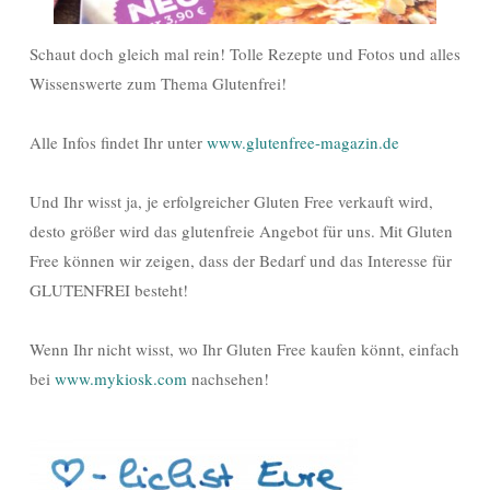
Schaut doch gleich mal rein! Tolle Rezepte und Fotos und alles
Wissenswerte zum Thema Glutenfrei!
Alle Infos findet Ihr unter
www.glutenfree-magazin.de
Und Ihr wisst ja, je erfolgreicher Gluten Free verkauft wird,
desto größer wird das glutenfreie Angebot für uns. Mit Gluten
Free können wir zeigen, dass der Bedarf und das Interesse für
GLUTENFREI besteht!
Wenn Ihr nicht wisst, wo Ihr Gluten Free kaufen könnt, einfach
bei
www.mykiosk.com
nachsehen!