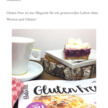
Gluten Free ist das Magazin für ein genussvolles Leben ohne
Weizen und Gluten!