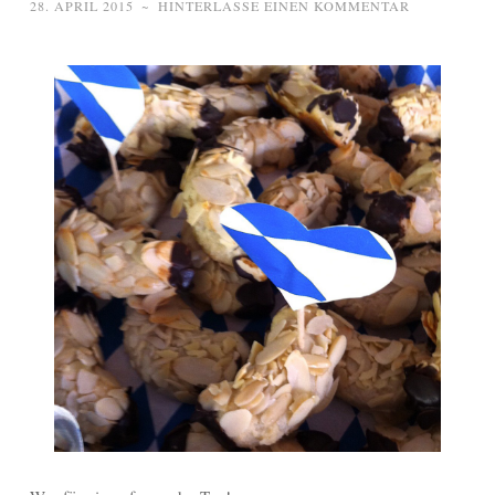
28. APRIL 2015
~
HINTERLASSE EINEN KOMMENTAR