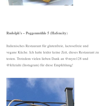
Rudolph’s – Poggenmühle 5 (Hafencity
)
Italienisches Restaurant für glutenfreie, lactosefreie und
vegane Küche. Ich hatte leider keine Zeit, dieses Restaurant zu
testen. Trotzdem vielen lieben Dank an @myre128 und
@feliziahi (Instagram) für diese Empfehlung!