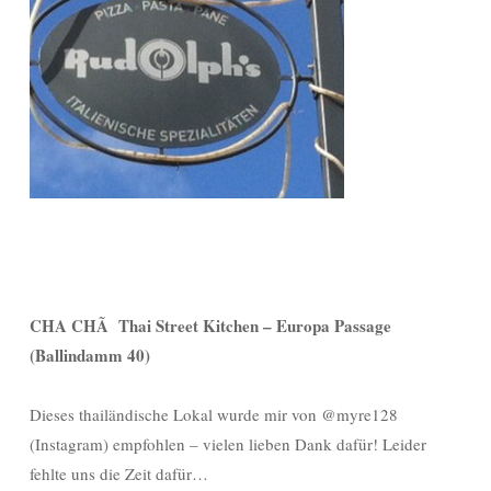
CHA CHÃ Thai Street Kitchen – Europa Passage
(Ballindamm 40)
Dieses thailändische Lokal wurde mir von @myre128
(Instagram) empfohlen – vielen lieben Dank dafür! Leider
fehlte uns die Zeit dafür…