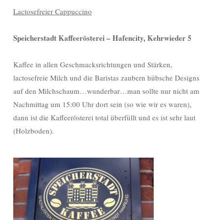
Lactosefreier Cappuccino
Speicherstadt Kaffeerösterei – Hafencity, Kehrwieder 5
Kaffee in allen Geschmacksrichtungen und Stärken,
lactosefreie Milch und die Baristas zaubern hübsche Designs
auf den Milchschaum…wunderbar…man sollte nur nicht am
Nachmittag um 15:00 Uhr dort sein (so wie wir es waren),
dann ist die Kaffeerösterei total überfüllt und es ist sehr laut
(Holzboden).