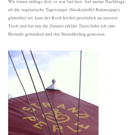
Wir waren mittags dort, es war fast leer. Auf meine Nachfrage,
ob die vegetarische Tagessuppe (Süsskartoffel-Rahmsuppe)
glutenfrei sei, kam der Koch höchst persönlich an unseren
Tisch und hat mir die Zutaten erklärt. Dazu habe ich eine
Bionade getrunken und das Strandfeeling genossen.