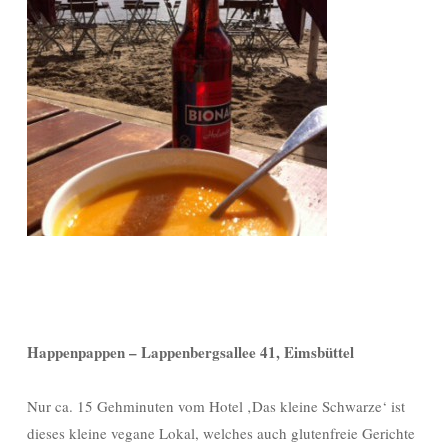
Happenpappen – Lappenbergsallee 41, Eimsbüttel
Nur ca. 15 Gehminuten vom Hotel ‚Das kleine Schwarze‘ ist
dieses kleine vegane Lokal, welches auch glutenfreie Gerichte