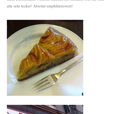
alle sehr lecker! Absolut empfehlenswert!