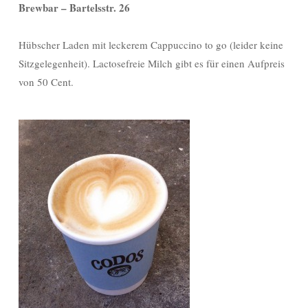
Brewbar – Bartelsstr. 26
Hübscher Laden mit leckerem Cappuccino to go (leider keine
Sitzgelegenheit). Lactosefreie Milch gibt es für einen Aufpreis
von 50 Cent.