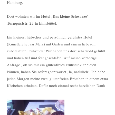
Hamburg.
Hotel ‚Das kleine Schwarze‘ –
Dort wohnten wir im
Tornquiststr. 25
in
Eimsbüttel.
Ein kleines, hübsches und persönlich geführtes Hotel
(Künstlerehepaar Merz) mit Garten und einem liebevoll
zubereiteten Frühstück! Wir haben uns dort sehr wohl gefühlt
und haben tief und fest geschlafen. Auf meine vorherige
Anfrage , ob sie mir ein glutenfreies Frühstück anbieten
können, haben Sie sofort geantwortet ‚Ja, natürlich‘. Ich habe
jeden Morgen meine zwei glutenfreien Brötchen in einem extra
Körbchen erhalten. Dafür noch einmal recht herzlichen Dank!