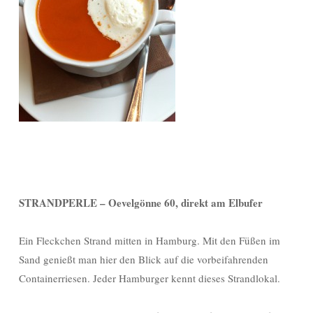
STRANDPERLE – Oevelgönne 60, direkt am Elbufer
Ein Fleckchen Strand mitten in Hamburg. Mit den Füßen im
Sand genießt man hier den Blick auf die vorbeifahrenden
Containerriesen. Jeder Hamburger kennt dieses Strandlokal.