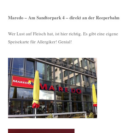
Maredo – Am Sandtorpark 4 – direkt an der Reeperbahn
Wer Lust auf Fleisch hat, ist hier richtig. Es gibt eine eigene
Speisekarte für Allergiker! Genial!