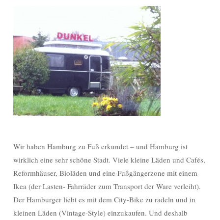
Wir haben Hamburg zu Fuß erkundet – und Hamburg ist
wirklich eine sehr schöne Stadt. Viele kleine Läden und Cafés,
Reformhäuser, Bioläden und eine Fußgängerzone mit einem
Ikea (der Lasten- Fahrräder zum Transport der Ware verleiht).
Der Hamburger liebt es mit dem City-Bike zu radeln und in
kleinen Läden (Vintage-Style) einzukaufen. Und deshalb