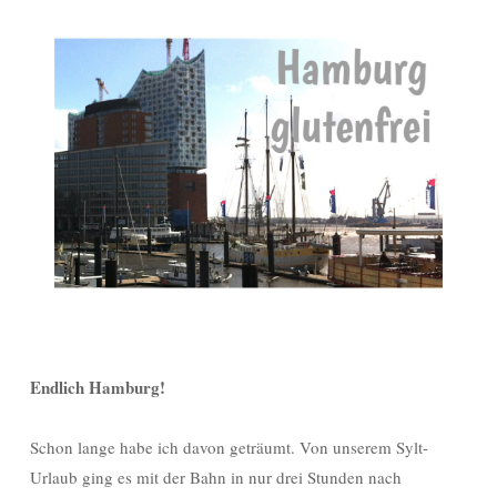
Endlich Hamburg!
Schon lange habe ich davon geträumt. Von unserem Sylt-
Urlaub ging es mit der Bahn in nur drei Stunden nach