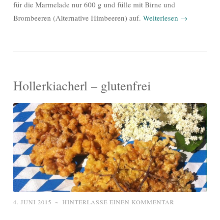
für die Marmelade nur 600 g und fülle mit Birne und
Brombeeren (Alternative Himbeeren) auf.
Weiterlesen
→
Hollerkiacherl – glutenfrei
4. JUNI 2015
~
HINTERLASSE EINEN KOMMENTAR