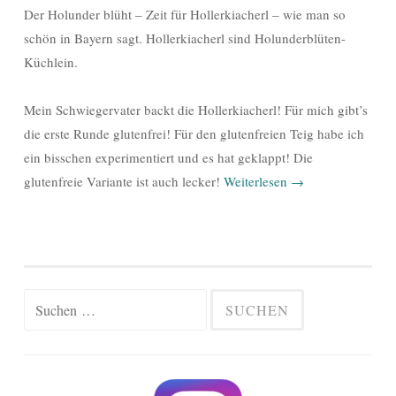
Der Holunder blüht – Zeit für Hollerkiacherl – wie man so
schön in Bayern sagt. Hollerkiacherl sind Holunderblüten-
Küchlein.
Mein Schwiegervater backt die Hollerkiacherl! Für mich gibt’s
die erste Runde glutenfrei! Für den glutenfreien Teig habe ich
ein bisschen experimentiert und es hat geklappt! Die
glutenfreie Variante ist auch lecker!
Weiterlesen
→
Suchen
nach: