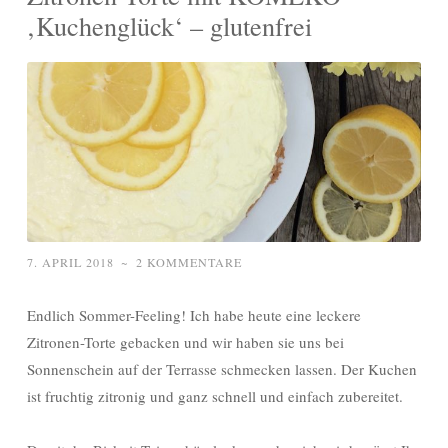
‚Kuchenglück‘ – glutenfrei
7. APRIL 2018
~
2 KOMMENTARE
Endlich Sommer-Feeling! Ich habe heute eine leckere
Zitronen-Torte gebacken und wir haben sie uns bei
Sonnenschein auf der Terrasse schmecken lassen. Der Kuchen
ist fruchtig zitronig und ganz schnell und einfach zubereitet.