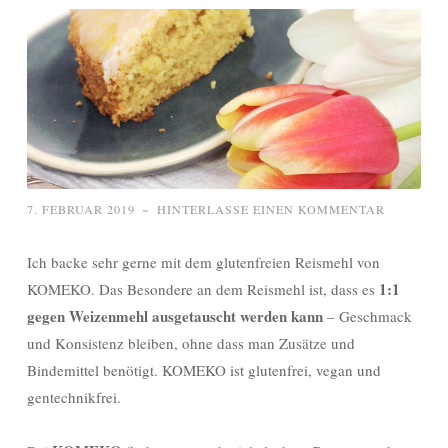
7. FEBRUAR 2019
~
HINTERLASSE EINEN KOMMENTAR
Ich backe sehr gerne mit dem glutenfreien Reismehl von
1:1
KOMEKO. Das Besondere an dem Reismehl ist, dass es
gegen Weizenmehl ausgetauscht werden kann
– Geschmack
und Konsistenz bleiben, ohne dass man Zusätze und
Bindemittel benötigt. KOMEKO ist glutenfrei, vegan und
gentechnikfrei.