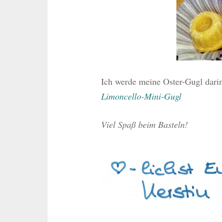
Ich werde meine Oster-Gugl darin
Limoncello-Mini-Gugl
Viel Spaß beim Basteln!