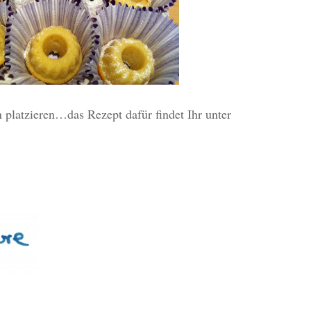
 platzieren…das Rezept dafür findet Ihr unter