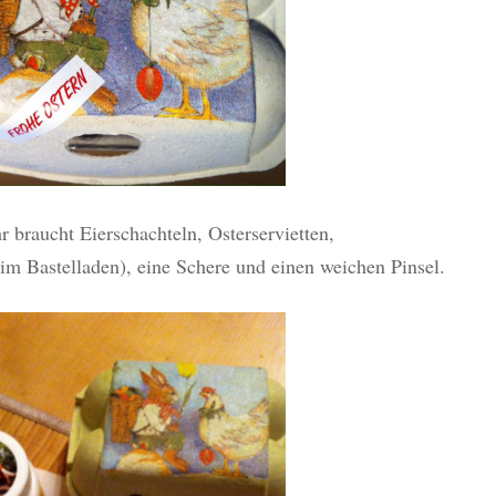
r braucht Eierschachteln, Osterservietten,
 im Bastelladen), eine Schere und einen weichen Pinsel.