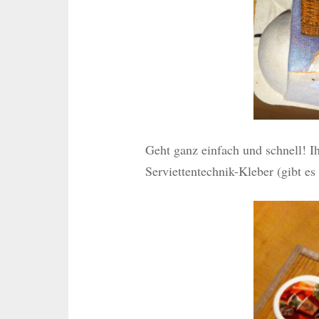
Geht ganz einfach und schnell! Ih
Serviettentechnik-Kleber (gibt es