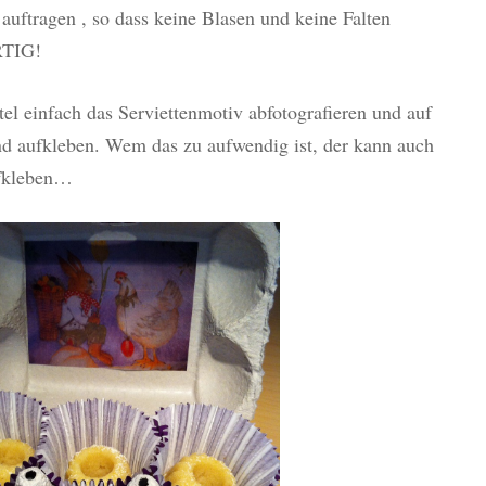
auftragen , so dass keine Blasen und keine Falten
RTIG!
tel einfach das Serviettenmotiv abfotografieren und auf
nd aufkleben. Wem das zu aufwendig ist, der kann auch
ufkleben…