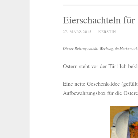
Eierschachteln für
27. MÄRZ 2015
~
KERSTIN
Dieser Beitrag enthält Werbung, da Marken erk
Ostern steht vor der Tür! Ich bek
Eine nette Geschenk-Idee (gefüllt 
Aufbewahrungsbox für die Osterei