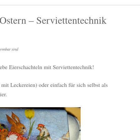
 Ostern – Serviettentechnik
ennbar sind
lebe Eierschachteln mit Serviettentechnik!
mit Leckereien) oder einfach für sich selbst als
er.