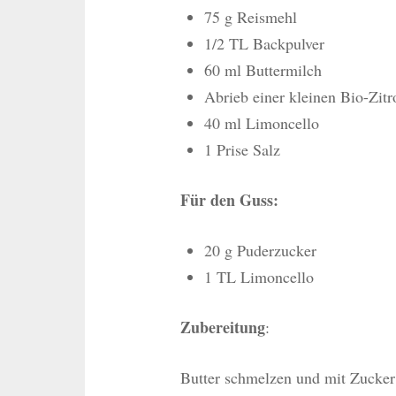
75 g Reismehl
1/2 TL Backpulver
60 ml Buttermilch
Abrieb einer kleinen Bio-Zitr
40 ml Limoncello
1 Prise Salz
Für den Guss:
20 g Puderzucker
1 TL Limoncello
Zubereitung
:
Butter schmelzen und mit Zucker 