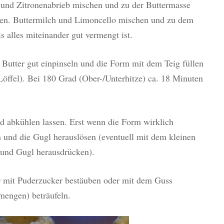
 und Zitronenabrieb mischen und zu der Buttermasse
gen. Buttermilch und Limoncello mischen und zu dem
s alles miteinander gut vermengt ist.
Butter gut einpinseln und die Form mit dem Teig füllen
Löffel). Bei 180 Grad (Ober-/Unterhitze) ca. 18 Minuten
abkühlen lassen. Erst wenn die Form wirklich
 und die Gugl herauslösen (eventuell mit dem kleinen
 und Gugl herausdrücken).
 mit Puderzucker bestäuben oder mit dem Guss
mengen) beträufeln.