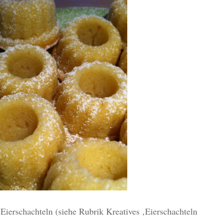
Eierschachteln (siehe Rubrik Kreatives ‚Eierschachteln