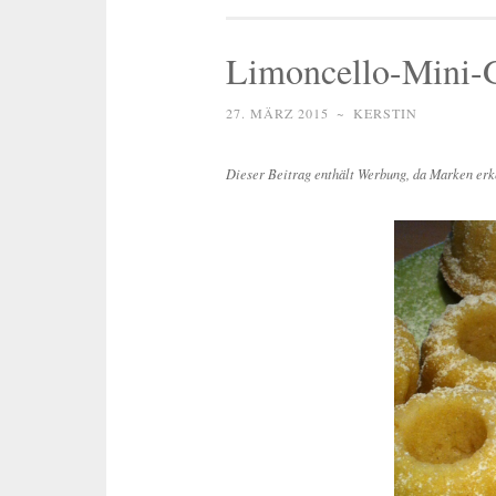
Limoncello-Mini-G
27. MÄRZ 2015
~
KERSTIN
Dieser Beitrag enthält Werbung, da Marken erk