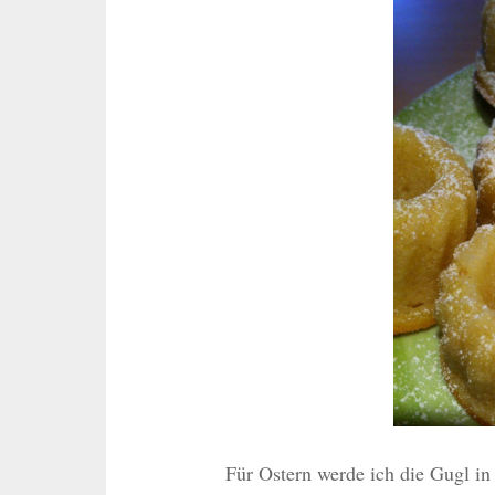
Für Ostern werde ich die Gugl in 