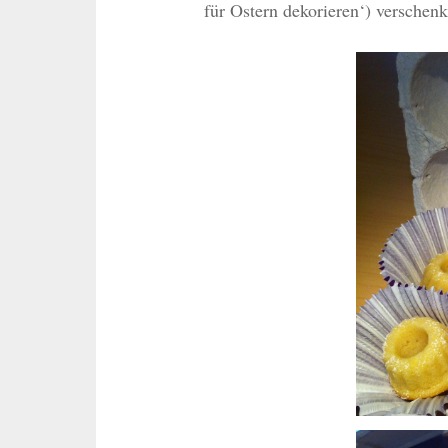
für Ostern dekorieren‘) verschen