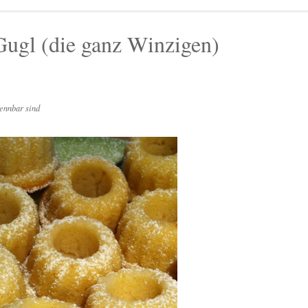
ugl (die ganz Winzigen)
ennbar sind