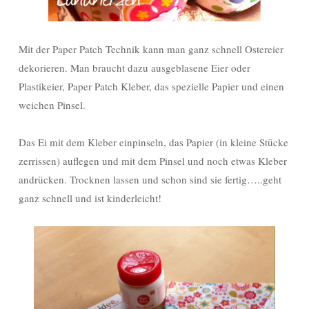
Mit der Paper Patch Technik kann man ganz schnell Ostereier
dekorieren. Man braucht dazu ausgeblasene Eier oder
Plastikeier, Paper Patch Kleber, das spezielle Papier und einen
weichen Pinsel.
Das Ei mit dem Kleber einpinseln, das Papier (in kleine Stücke
zerrissen) auflegen und mit dem Pinsel und noch etwas Kleber
andrücken. Trocknen lassen und schon sind sie fertig…..geht
ganz schnell und ist kinderleicht!