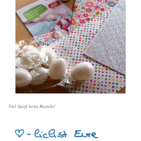
Viel Spaß beim Basteln!