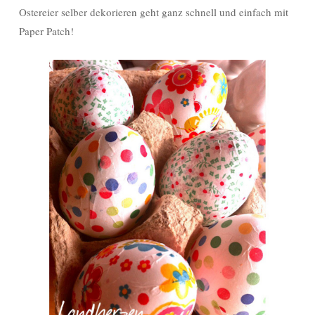
Ostereier selber dekorieren geht ganz schnell und einfach mit
Paper Patch!