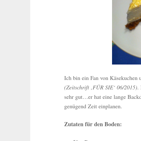
Ich bin ein Fan von Käsekuchen u
(Zeitschrift ‚FÜR SIE‘ 06/2015)
.
sehr gut…er hat eine lange Back
genügend Zeit einplanen.
Zutaten für den Boden: