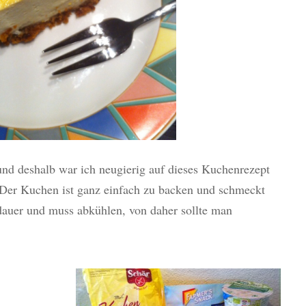
nd deshalb war ich neugierig auf dieses Kuchenrezept
 Der Kuchen ist ganz einfach zu backen und schmeckt
dauer und muss abkühlen, von daher sollte man