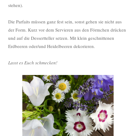
stehen).
Die Parfaits müssen ganz fest sein, sonst gehen sie nicht aus
der Form. Kurz vor dem Servieren aus den Förmchen drücken
und auf die Dessertteller setzen. Mit klein geschnittenen
Erdbeeren oder/und Heidelbeeren dekorieren.
Lasst es Euch schmecken!