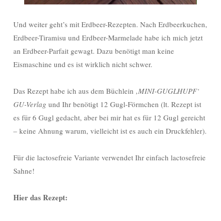
Und weiter geht’s mit Erdbeer-Rezepten. Nach Erdbeerkuchen,
Erdbeer-Tiramisu und Erdbeer-Marmelade habe ich mich jetzt
an Erdbeer-Parfait gewagt. Dazu benötigt man keine
Eismaschine und es ist wirklich nicht schwer.
Das Rezept habe ich aus dem Büchlein
‚MINI-GUGLHUPF‘
GU-Verlag
und Ihr benötigt 12 Gugl-Förmchen (lt. Rezept ist
es für 6 Gugl gedacht, aber bei mir hat es für 12 Gugl gereicht
– keine Ahnung warum, vielleicht ist es auch ein Druckfehler).
Für die lactosefreie Variante verwendet Ihr einfach lactosefreie
Sahne!
Hier das Rezept: